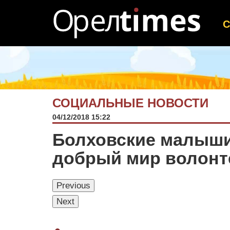
СОЦИАЛЬНЫЕ НОВОСТИ
04/12/2018 15:22
Болховские малыши
добрый мир волонт
Previous
Next