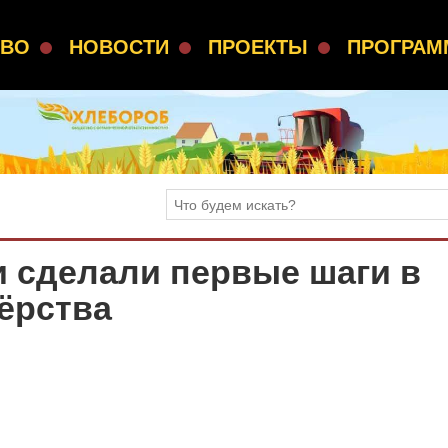
СВО
НОВОСТИ
ПРОЕКТЫ
ПРОГРА
 сделали первые шаги в
ёрства