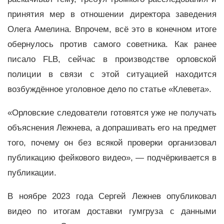
принятия мер в отношении директора заведения
Олега Амелина. Впрочем, всё это в конечном итоге
обернулось против самого советника. Как ранее
писало FLB, сейчас в производстве орловской
полиции в связи с этой ситуацией находится
возбуждённое уголовное дело по статье «Клевета».
«Орловские следователи готовятся уже не получать
объяснения Лежнева, а допрашивать его на предмет
того, почему он без всякой проверки организовал
публикацию фейкового видео», — подчёркивается в
публикации.
В ноябре 2023 года Сергей Лежнев опубликовал
видео по итогам доставки гумгруза с данными