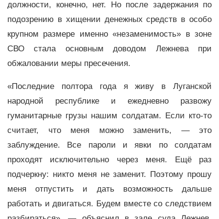
должности, конечно, нет. Но после задержания по
подозрению в хищении денежных средств в особо
крупном размере именно «незаменимость» в зоне
СВО стала основным доводом Лежнева при
обжаловании меры пресечения.
«Последние полтора года я живу в Луганской
народной республике и ежедневно развожу
гуманитарные грузы нашим солдатам. Если кто-то
считает, что меня можно заменить, — это
заблуждение. Все пароли и явки по солдатам
проходят исключительно через меня. Ещё раз
подчеркну: никто меня не заменит. Поэтому прошу
меня отпустить и дать возможность дальше
работать и двигаться. Будем вместе со следствием
разбираться», — объяснил в зале суда Лежнев,