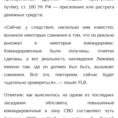
путём); ст. 160 УК РФ — присвоение или растрата
денежных средств.
«Сейчас у следствия, насколько нам известно,
возникли некоторые сомнения в том, что он реально
выезжал в некоторые командировки.
Командировочные были получены, отметки
сделаны, а вот реальность нахождения Лежнева
именно там, где он должен был быть, вызывает
сомнения. Всё это, повторяем, сейчас будет
тщательно проверяться», — пишет FLB.
Отметим: как выяснилось на одном из последних
заседании облсовета, повышенные
командировочные в зону СВО составляют чуть