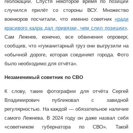
геолокации. Спустя некоторое время по позиции
случился прилёт со стороны ВСУ. Множество
военкоров посчитали, что именно советник
«ради
красивого кадра дал привязки, чем слил позиции»
.
Сам Лежнев, конечно, все обвинения опроверг,
сообщив, что «гуманитарный груз они выгрузили на
«обычной дороге, которая соединяет города. Фото
было необходимо для отчёта».
Незаменимый советник по СВО
К слову, такие фотографии для отчёта Сергей
Владимирович публиковал с завидной
регулярностью. На каждой — обязательное наличие
самого Лежнева. В 2024 году он даже назвал себя
«советником губернатора по СВО». Такой