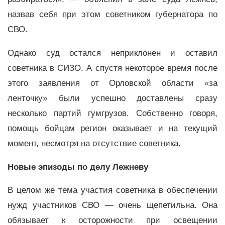
назвав себя при этом советником губернатора по
СВО.
Однако суд остался неприклонен и оставил
советника в СИЗО. А спустя некоторое время после
этого заявления от Орловской области «за
ленточку» были успешно доставлены сразу
несколько партий гумгрузов. Собственно говоря,
помощь бойцам регион оказывает и на текущий
момент, несмотря на отсутствие советника.
Новые эпизоды по делу Лежневу
В целом же тема участия советника в обеспечении
нужд участников СВО — очень щепетильна. Она
обязывает к осторожности при освещении