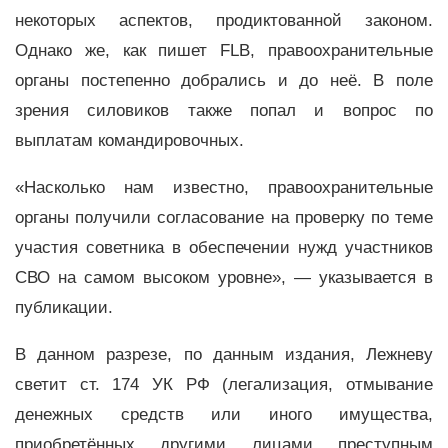
некоторых аспектов, продиктованной законом.
Однако же, как пишет FLB, правоохранительные
органы постепенно добрались и до неё. В поле
зрения силовиков также попал и вопрос по
выплатам командировочных.
«Насколько нам известно, правоохранительные
органы получили согласование на проверку по теме
участия советника в обеспечении нужд участников
СВО на самом высоком уровне», — указывается в
публикации.
В данном разрезе, по данным издания, Лежневу
светит ст. 174 УК РФ (легализация, отмывание
денежных средств или иного имущества,
приобретённых другими лицами преступным