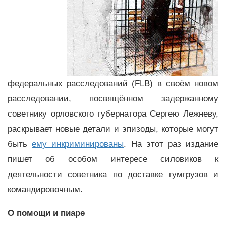
федеральных расследований (FLB) в своём новом
расследовании, посвящённом задержанному
советнику орловского губернатора Сергею Лежневу,
раскрывает новые детали и эпизоды, которые могут
быть
ему инкриминированы
. На этот раз издание
пишет об особом интересе силовиков к
деятельности советника по доставке гумгрузов и
командировочным.
О помощи и пиаре