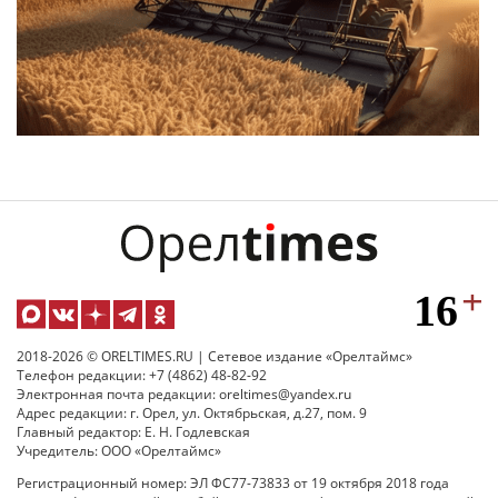
2018-2026 © ORELTIMES.RU | Сетевое издание «Орелтаймс»
Телефон редакции: +7 (4862) 48-82-92
Электронная почта редакции: oreltimes@yandex.ru
Адрес редакции: г. Орел, ул. Октябрьская, д.27, пом. 9
Главный редактор: Е. Н. Годлевская
Учредитель: ООО «Орелтаймс»
Регистрационный номер: ЭЛ ФС77-73833 от 19 октября 2018 года