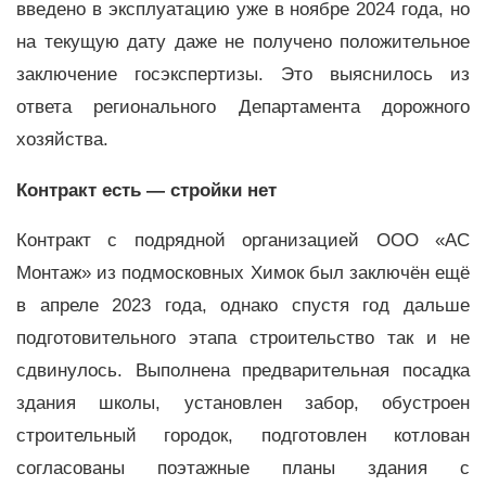
введено в эксплуатацию уже в ноябре 2024 года, но
на текущую дату даже не получено положительное
заключение госэкспертизы. Это выяснилось из
ответа регионального Департамента дорожного
хозяйства.
Контракт есть — стройки нет
Контракт с подрядной организацией ООО «АС
Монтаж» из подмосковных Химок был заключён ещё
в апреле 2023 года, однако спустя год дальше
подготовительного этапа строительство так и не
сдвинулось. Выполнена предварительная посадка
здания школы, установлен забор, обустроен
строительный городок, подготовлен котлован
согласованы поэтажные планы здания с