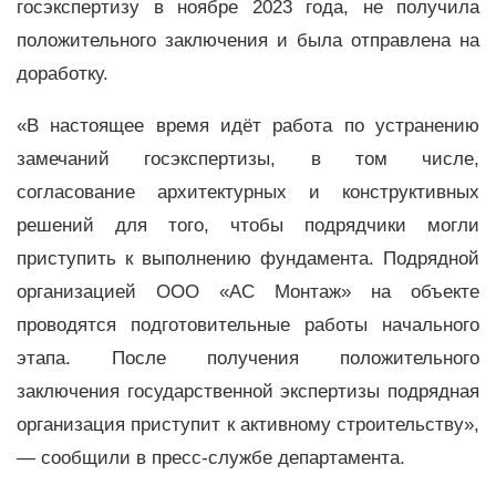
госэкспертизу в ноябре 2023 года, не получила
положительного заключения и была отправлена на
доработку.
«В настоящее время идёт работа по устранению
замечаний госэкспертизы, в том числе,
согласование архитектурных и конструктивных
решений для того, чтобы подрядчики могли
приступить к выполнению фундамента. Подрядной
организацией ООО «АС Монтаж» на объекте
проводятся подготовительные работы начального
этапа. После получения положительного
заключения государственной экспертизы подрядная
организация приступит к активному строительству»,
—
сообщили в пресс-службе департамента.