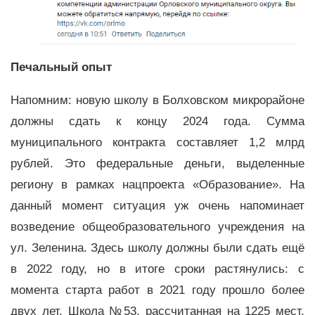
Печальный опыт
Напомним: новую школу в Болховском микрорайоне
должны сдать к концу 2024 года. Сумма
муниципального контракта составляет 1,2 млрд
рублей. Это федеральные деньги, выделенные
региону в рамках нацпроекта «Образование». На
данный момент ситуация уж очень напоминает
возведение общеобразовательного учреждения на
ул. Зеленина. Здесь школу должны были сдать ещё
в 2022 году, но в итоге сроки растянулись: с
момента старта работ в 2021 году прошло более
двух лет. Школа №53, рассчитанная на 1225 мест,