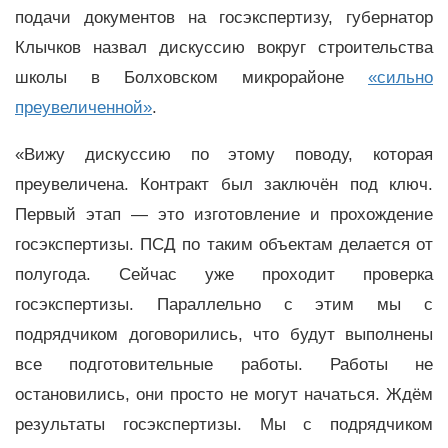
подачи документов на госэкспертизу, губернатор
Клычков назвал дискуссию вокруг строительства
школы в Болховском микрорайоне
«сильно
преувеличенной»
.
«Вижу дискуссию по этому поводу, которая
преувеличена. Контракт был заключён под ключ.
Первый этап
—
это изготовление и прохождение
госэкспертизы. ПСД по таким объектам делается от
полугода. Сейчас уже проходит проверка
госэкспертизы. Параллельно с этим мы с
подрядчиком договорились, что будут выполнены
все подготовительные работы. Работы не
остановились, они просто не могут начаться. Ждём
результаты госэкспертизы. Мы с подрядчиком