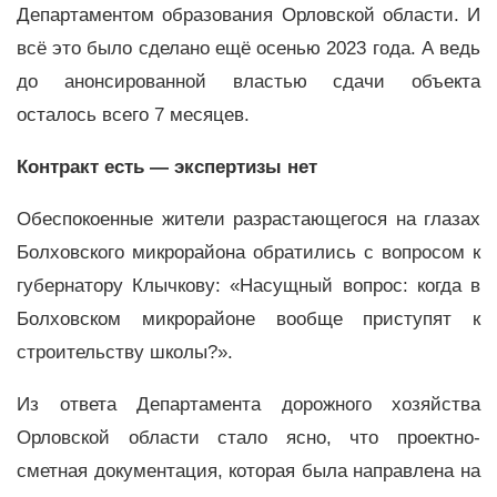
Департаментом образования Орловской области. И
всё это было сделано ещё осенью 2023 года. А ведь
до анонсированной властью сдачи объекта
осталось всего 7 месяцев.
Контракт есть — экспертизы нет
Обеспокоенные жители разрастающегося на глазах
Болховского микрорайона обратились с вопросом к
губернатору Клычкову: «Насущный вопрос: когда в
Болховском микрорайоне вообще приступят к
строительству школы?».
Из ответа Департамента дорожного хозяйства
Орловской области стало ясно, что проектно-
сметная документация, которая была направлена на