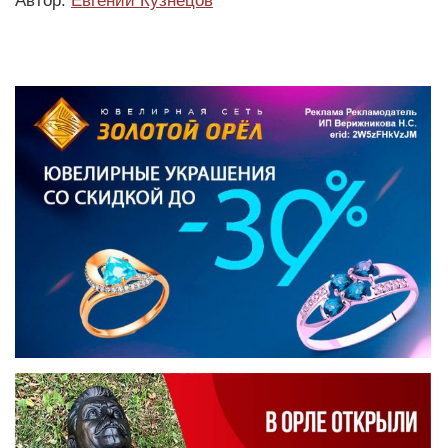
Автор:
Евгений Кузнецов