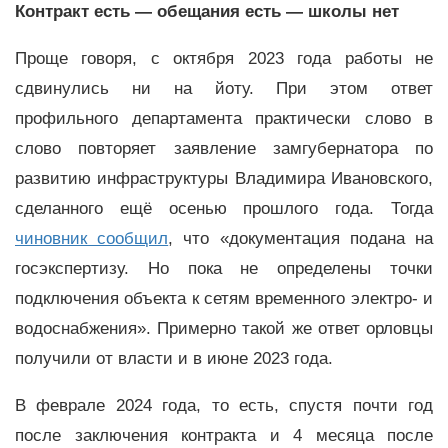
Контракт есть — обещания есть — школы нет
Проще говоря, с октября 2023 года работы не
сдвинулись ни на йоту. При этом ответ
профильного департамента практически слово в
слово повторяет заявление замгубернатора по
развитию инфраструктуры Владимира Ивановского,
сделанного ещё осенью прошлого года. Тогда
чиновник сообщил
, что «документация подана на
госэкспертизу. Но пока не определены точки
подключения объекта к сетям временного электро- и
водоснабжения». Примерно такой же ответ орловцы
получили от власти и в июне 2023 года.
В феврале 2024 года, то есть, спустя почти год
после заключения контракта и 4 месяца после