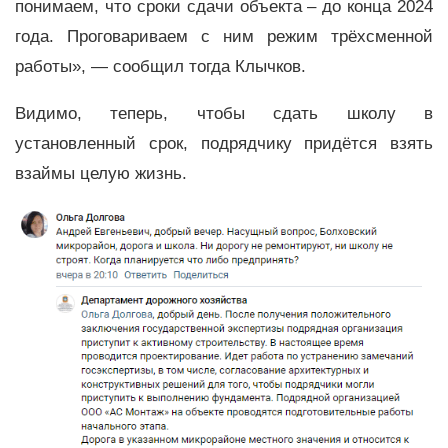
понимаем, что сроки сдачи объекта – до конца 2024
года. Проговариваем с ним режим трёхсменной
работы»,
—
сообщил тогда Клычков.
Видимо, теперь, чтобы сдать школу в
установленный срок, подрядчику придётся взять
взаймы целую жизнь.