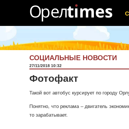
СОЦИАЛЬНЫЕ НОВОСТИ
27/11/2018 10:32
Фотофакт
Такой вот автобус курсирует по городу Орлу
Понятно, что реклама – двигатель экономи
то зарабатывает.