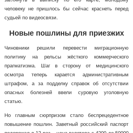
человеку не пришлось бы сейчас краснеть перед
судьей по видеосвязи.
Новые пошлины для приезжих
Чиновники решили перевести миграционную
политику на рельсы жёсткого коммерческого
прагматизма. Шаг в сторону от медицинского
осмотра теперь карается административным
штрафом, а за подделку справок об отсутствии
опасных болезней ввели суровую уголовную
статью.
Но главным сюрпризом стало беспрецедентное
повышение пошлин. Заветный российский паспорт