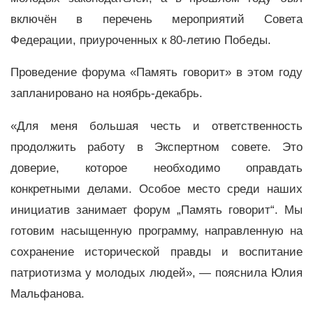
включён в перечень мероприятий Совета
Федерации, приуроченных к 80-летию Победы.
Проведение форума «Память говорит» в этом году
запланировано на ноябрь-декабрь.
«Для меня большая честь и ответственность
продолжить работу в Экспертном совете. Это
доверие, которое необходимо оправдать
конкретными делами. Особое место среди наших
инициатив занимает форум „Память говорит“. Мы
готовим насыщенную программу, направленную на
сохранение исторической правды и воспитание
патриотизма у молодых людей», — пояснила Юлия
Мальфанова.