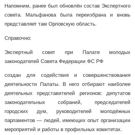
Напомним, ранее был обновлён состав Экспертного
совета. Мальфанова была переизбрана и вновь
представляет там Орловскую область.
Справочно:
Экспертный совет при Палате молодых
законодателей Совета Федерации ФС РФ
создан для содействия и совершенствования
деятельности Палаты. В него отбирают наиболее
деятельных представителей регионов: депутатов
законодательных собраний, председателей
городских дум, руководителей молодёжных
парламентов — людей, имеющих опыт организации
мероприятий и работы в профильных комитетах.