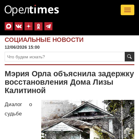
Tog
nav
СОЦИАЛЬНЫЕ НОВОСТИ
12/06/2026 15:00
Мэрия Орла объяснила задержку
восстановления Дома Лизы
Калитиной
Диалог о
судьбе