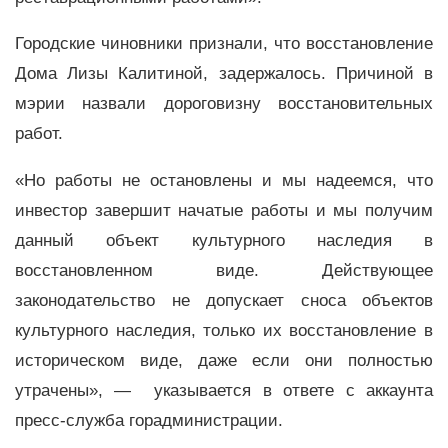
Городские чиновники признали, что восстановление
Дома Лизы Калитиной, задержалось. Причиной в
мэрии назвали дороговизну восстановительных
работ.
«Но работы не остановлены и мы надеемся, что
инвестор завершит начатые работы и мы получим
данный объект культурного наследия в
восстановленном виде. Действующее
законодательство не допускает сноса объектов
культурного наследия, только их восстановление в
историческом виде, даже если они полностью
утрачены», — указывается в ответе с аккаунта
пресс-служба горадминистрации.