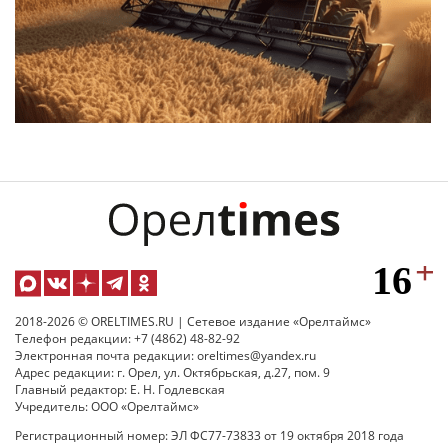
2018-2026 © ORELTIMES.RU | Сетевое издание «Орелтаймс»
Телефон редакции: +7 (4862) 48-82-92
Электронная почта редакции: oreltimes@yandex.ru
Адрес редакции: г. Орел, ул. Октябрьская, д.27, пом. 9
Главный редактор: Е. Н. Годлевская
Учредитель: ООО «Орелтаймс»
Регистрационный номер: ЭЛ ФС77-73833 от 19 октября 2018 года