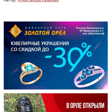
Автор:
Александра Иванова