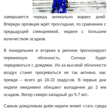
завершается череда аномально жарких дней.
Впереди орловцев ждёт прохладная, по сравнению с
предыдущей семидневкой, неделя с большим
количеством осадков.
В понедельник и вторник в регионе прогнозируют
переменную облачность. Солнце будет
чередоваться с дождями. Из-за высокой облачности
воздух станет прогреваться не так активно, как,
прежде – всего до 18-22 градусов. В первые дни
недели ежедневно обещают выпадение до 2 мм
осадков. Ветер северо-западный до 5-7 м/с.
Самым дождливым днём недели может стать среда