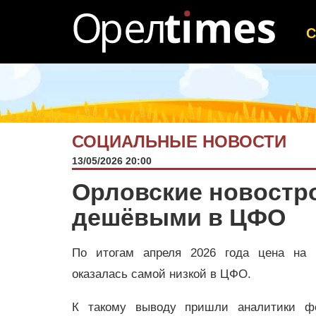
СОЦИАЛЬНЫЕ НОВОСТИ
13/05/2026 20:00
Орловские новостр
дешёвыми в ЦФО
По итогам апреля 2026 года цена на 
оказалась самой низкой в ЦФО.
К такому выводу пришли аналитики фе