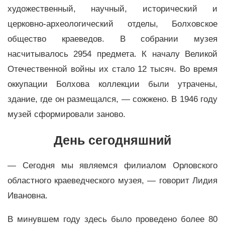
художественный, научный, исторический и
церковно-археологический отделы, Болховское
общество краеведов. В собрании музея
насчитывалось 2954 предмета. К началу Великой
Отечественной войны их стало 12 тысяч. Во время
оккупации Болхова коллекции были утрачены,
здание, где он размещался, — сожжено. В 1946 году
музей сформировали заново.
День сегодняшний
— Сегодня мы являемся филиалом Орловского
областного краеведческого музея, — говорит Лидия
Ивановна.
В минувшем году здесь было проведено более 80