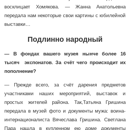
восклицает Хомякова. — Жанна Анатольевна
передала нам некоторые свои картины с юбилейной
выставки…
Подлинно народный
— В фондах вашего музея нынче более 16
тысяч экспонатов. За счёт чего происходит их
пополнение?
— Прежде всего, за счёт дарения предметов
участниками наших мероприятий, выставок и
простых жителей района. Так,Татьяна Гришина
передала в музей фото и документы мужа: воина-
интернационалиста Вячеслава Гришина. Светлана
Пара нашла в купленном ею доме документы