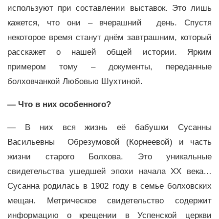
используют при составлении выставок. Это лишь
кажется, что они – вчерашний день. Спустя
некоторое время станут днём завтрашним, который
расскажет о нашей общей истории. Ярким
примером тому – документы, переданные
болховчанкой Любовью Шухтиной.
— Что в них особенного?
— В них вся жизнь её бабушки Сусанны
Васильевны Обрезумовой (Корнеевой) и часть
жизни старого Болхова. Это уникальные
свидетельства ушедшей эпохи начала ХХ века…
Сусанна родилась в 1902 году в семье болховских
мещан. Метрическое свидетельство содержит
информацию о крещении в Успенской церкви