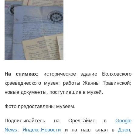
На снимках:
историческое здание Болховского
краеведческого музея; работы Жанны Травинской;
новые документы, поступившие в музей.
Фото предоставлены музеем.
Подписывайтесь на ОрелТаймс в
Google
News
,
Яндекс.Новости
и на наш канал в
Дзен
,