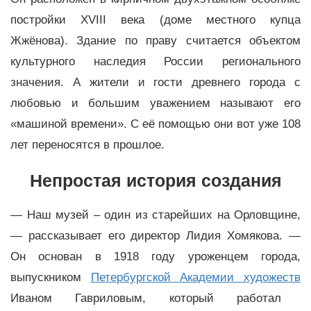
постройки XVIII века (доме местного купца
Жжёнова). Здание по праву считается объектом
культурного наследия России регионального
значения. А жители и гости древнего города с
любовью и большим уважением называют его
«машиной времени». С её помощью они вот уже 108
лет переносятся в прошлое.
Непростая история создания
— Наш музей – один из старейших на Орловщине,
— рассказывает его директор Лидия Хомякова. —
Он основан в 1918 году уроженцем города,
выпускником
Петербургской Академии художеств
Иваном Гавриловым, который работал