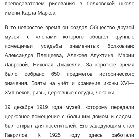
преподавателем рисования в болховской школе
имени Карла Маркса.
В то непростое время он создал Общество друзей
музея, с членами которого обошёл крупные
помещичьи усадьбы знаменитых болховчан:
Александра Плещеева, Алексея Апухтина, Марии
Лавровой, Николая Джакелли. За короткое время
было собрано 650 предметов исторического
значения. Взяты на учёт и хранение иконы XVI—
XVII веков, ризы, церковные сосуды, чеканки…
19 декабря 1919 года музей, которому передали
церковное помещение с большим домом и садом,
был открыт для посетителей. Его заведующим стал
Гаврилов. К 1925 году здесь работали