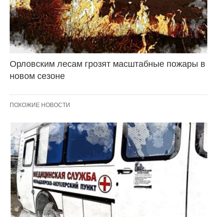
Орловским лесам грозят масштабные пожары в
новом сезоне
ПОХОЖИЕ НОВОСТИ