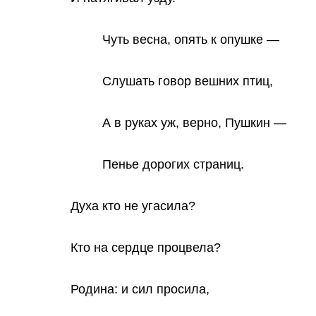
Чуть весна, опять к опушке —
Слушать говор вешних птиц,
А в руках уж, верно, Пушкин —
Пенье дорогих страниц.
Духа кто не угасила?
Кто на сердце процвела?
Родина: и сил просила,