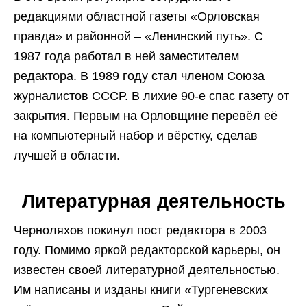
редакциями областной газеты «Орловская
правда» и районной – «Ленинский путь». С
1987 года работал в ней заместителем
редактора. В 1989 году стал членом Союза
журналистов СССР. В лихие 90-е спас газету от
закрытия. Первым на Орловщине перевёл её
на компьютерный набор и вёрстку, сделав
лучшей в области.
Литературная деятельность
Черноляхов покинул пост редактора в 2003
году. Помимо яркой редакторской карьеры, он
известен своей литературной деятельностью.
Им написаны и изданы книги «Тургеневских