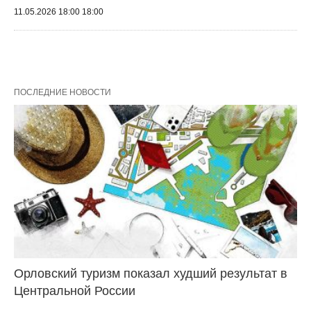
11.05.2026 18:00 18:00
ПОСЛЕДНИЕ НОВОСТИ
Орловский туризм показал худший результат в
Центральной России