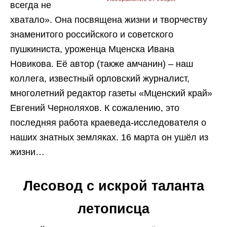
всегда не
хватало». Она посвящена жизни и творчеству
знаменитого российского и советского
пушкиниста, уроженца Мценска Ивана
Новикова. Её автор (также амчанин) – наш
коллега, известный орловский журналист,
многолетний редактор газеты «Мценский край»
Евгений Черноляхов. К сожалению, это
последняя работа краеведа-исследователя о
наших знатных земляках. 16 марта он ушёл из
жизни…
Лесовод с искрой таланта
летописца