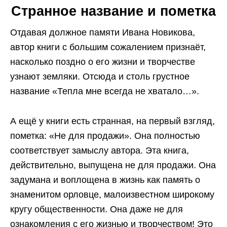
Странное название и пометка
Отдавая должное памяти Ивана Новикова,
автор книги с большим сожалением признаёт,
насколько поздно о его жизни и творчестве
узнают земляки. Отсюда и столь грустное
название «Тепла мне всегда не хватало…».
А ещё у книги есть странная, на первый взгляд,
пометка: «Не для продажи». Она полностью
соответствует замыслу автора. Эта книга,
действительно, выпущена не для продажи. Она
задумана и воплощена в жизнь как память о
знаменитом орловце, малоизвестном широкому
кругу общественности. Она даже не для
ознакомления с его жизнью и творчеством! Это