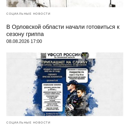
СОЦИАЛЬНЫЕ НОВОСТИ
В Орловской области начали готовиться к
сезону гриппа
08.08.2026 17:00
СОЦИАЛЬНЫЕ НОВОСТИ