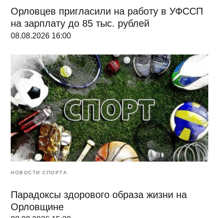
Орловцев пригласили на работу в УФССП
на зарплату до 85 тыс. рублей
08.08.2026 16:00
НОВОСТИ СПОРТА
Парадоксы здорового образа жизни на
Орловщине