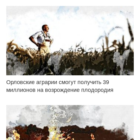
Орловские аграрии смогут получить 39
миллионов на возрождение плодородия