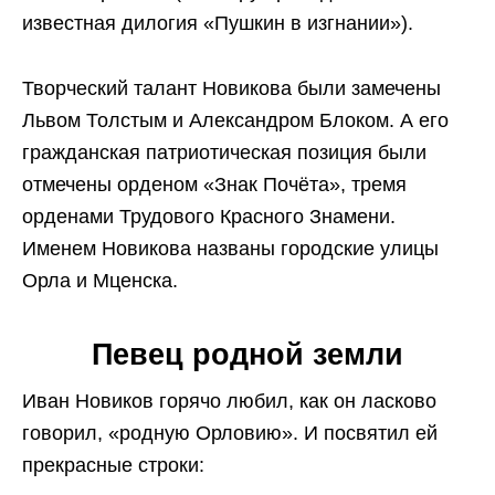
известная дилогия «Пушкин в изгнании»).
Творческий талант Новикова были замечены
Львом Толстым и Александром Блоком. А его
гражданская патриотическая позиция были
отмечены орденом «Знак Почёта», тремя
орденами Трудового Красного Знамени.
Именем Новикова названы городские улицы
Орла и Мценска.
Певец родной земли
Иван Новиков горячо любил, как он ласково
говорил, «родную Орловию». И посвятил ей
прекрасные строки: