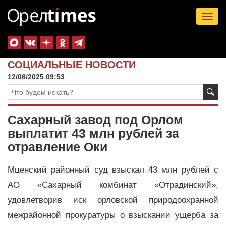
Tog
nav
СОЦИАЛЬНЫЕ НОВОСТИ
12/06/2025 09:53
Сахарный завод под Орлом
выплатит 43 млн рублей за
отравление Оки
Мценский районный суд взыскал 43 млн рублей с
АО «Сахарный комбинат «Отрадинский»,
удовлетворив иск орловской природоохранной
межрайонной прокуратуры о взыскании ущерба за