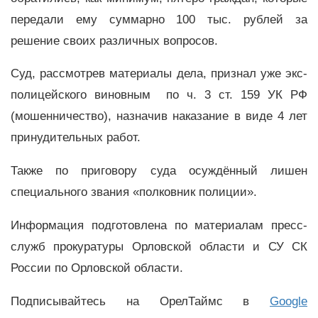
передали ему суммарно 100 тыс. рублей за
решение своих различных вопросов.
Суд, рассмотрев материалы дела, признал уже экс-
полицейского виновным по ч. 3 ст. 159 УК РФ
(мошенничество), назначив наказание в виде 4 лет
принудительных работ.
Также по приговору суда осуждённый лишен
специального звания «полковник полиции».
Информация подготовлена по материалам пресс-
служб прокуратуры Орловской области и СУ СК
России по Орловской области.
Подписывайтесь на ОрелТаймс в
Google