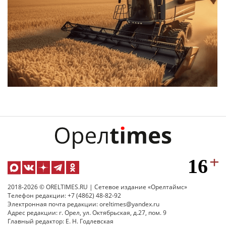
2018-2026 © ORELTIMES.RU | Сетевое издание «Орелтаймс»
Телефон редакции: +7 (4862) 48-82-92
Электронная почта редакции: oreltimes@yandex.ru
Адрес редакции: г. Орел, ул. Октябрьская, д.27, пом. 9
Главный редактор: Е. Н. Годлевская