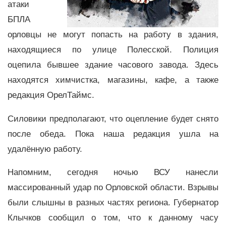
атаки
БПЛА
орловцы не могут попасть на работу в здания,
находящиеся по улице Полесской. Полиция
оцепила бывшее здание часового завода. Здесь
находятся химчистка, магазины, кафе, а также
редакция ОрелТаймс.
Силовики предполагают, что оцепление будет снято
после обеда. Пока наша редакция ушла на
удалённую работу.
Напомним, сегодня ночью ВСУ нанесли
массированный удар по Орловской области. Взрывы
были слышны в разных частях региона. Губернатор
Клычков сообщил о том, что к данному часу