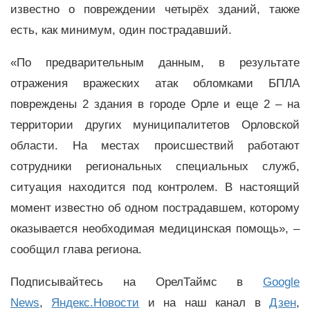
известно о повреждении четырёх зданий, также
есть, как минимум, один пострадавший.
«По предварительным данным, в результате
отражения вражеских атак обломками БПЛА
повреждены 2 здания в городе Орле и еще 2 – на
территории других муниципалитетов Орловской
области. На местах происшествий работают
сотрудники региональных специальных служб,
ситуация находится под контролем. В настоящий
момент известно об одном пострадавшем, которому
оказывается необходимая медицинская помощь», –
сообщил глава региона.
Подписывайтесь на ОрелТаймс в
Google
News
,
Яндекс.Новости
и на наш канал в
Дзен
,