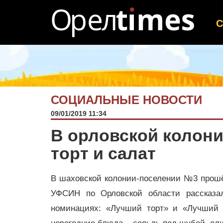
СОЦИАЛЬНЫЕ НОВОСТИ
09/01/2019 11:34
В орловской колони
торт и салат
В шаховской колонии-поселении №3 прош
УФСИН по Орловской области рассказа
номинациях: «Лучший торт» и «Лучший с