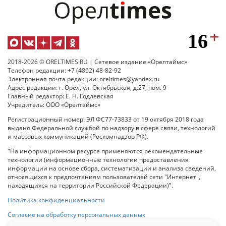
2018-2026 © ORELTIMES.RU | Сетевое издание «Орелтаймс»
Телефон редакции: +7 (4862) 48-82-92
Электронная почта редакции: oreltimes@yandex.ru
Адрес редакции: г. Орел, ул. Октябрьская, д.27, пом. 9
Главный редактор: Е. Н. Годлевская
Учредитель: ООО «Орелтаймс»
Регистрационный номер: ЭЛ ФС77-73833 от 19 октября 2018 года
выдано Федеральной службой по надзору в сфере связи, технологий
и массовых коммуникаций (Роскомнадзор РФ).
"На информационном ресурсе применяются рекомендательные
технологии (информационные технологии предоставления
информации на основе сбора, систематизации и анализа сведений,
относящихся к предпочтениям пользователей сети "Интернет",
находящихся на территории Российской Федерации)".
Политика конфиденциальности
Согласие на обработку персональных данных