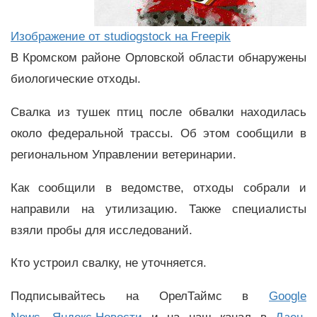
Изображение от studiogstock на Freepik
В Кромском районе Орловской области обнаружены
биологические отходы.
Свалка из тушек птиц после обвалки находилась
около федеральной трассы. Об этом сообщили в
региональном Управлении ветеринарии.
Как сообщили в ведомстве, отходы собрали и
направили на утилизацию. Также специалисты
взяли пробы для исследований.
Кто устроил свалку, не уточняется.
Подписывайтесь на ОрелТаймс в
Google