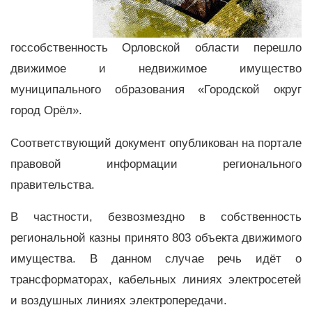
госсобственность Орловской области перешло
движимое и недвижимое имущество
муниципального образования «Городской округ
город Орёл».
Соответствующий документ опубликован на портале
правовой информации регионального
правительства.
В частности, безвозмездно в собственность
региональной казны принято 803 объекта движимого
имущества. В данном случае речь идёт о
трансформаторах, кабельных линиях электросетей
и воздушных линиях электропередачи.