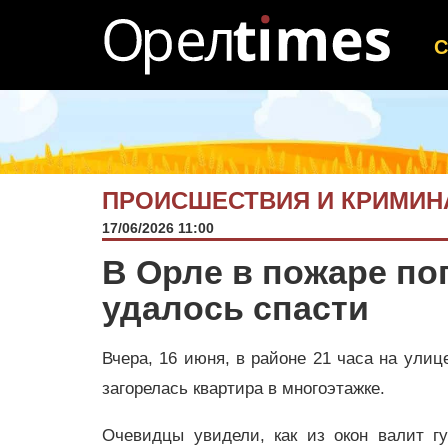
ПРОИСШЕСТВИЯ И КРИМИН
17/06/2026 11:00
В Орле в пожаре по
удалось спасти
Вчера, 16 июня, в районе 21 часа на улиц
загорелась квартира в многоэтажке.
Очевидцы увидели, как из окон валит г