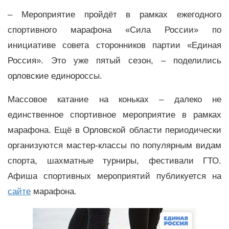
– Мероприятие пройдёт в рамках ежегодного
спортивного марафона «Сила России» по
инициативе совета сторонников партии «Единая
Россия». Это уже пятый сезон, – поделились
орловские единороссы.
Массовое катание на коньках – далеко не
единственное спортивное мероприятие в рамках
марафона. Ещё в Орловской области периодически
организуются мастер-классы по популярным видам
спорта, шахматные турниры, фестивали ГТО.
Афиша спортивных мероприятий публикуется на
сайте
марафона.