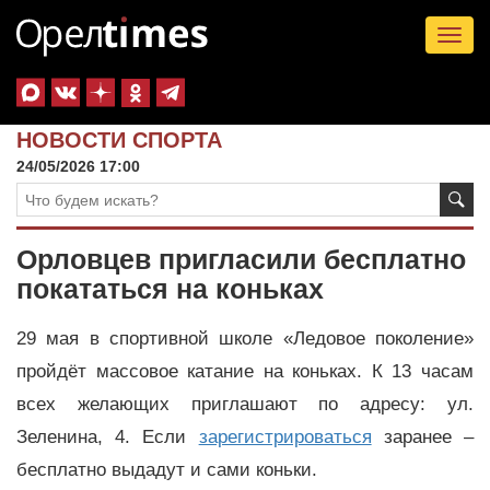
Tog
nav
НОВОСТИ СПОРТА
24/05/2026 17:00
Орловцев пригласили бесплатно
покататься на коньках
29 мая в спортивной школе «Ледовое поколение»
пройдёт массовое катание на коньках. К 13 часам
всех желающих приглашают по адресу: ул.
Зеленина, 4. Если
зарегистрироваться
заранее –
бесплатно выдадут и сами коньки.