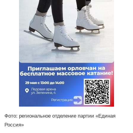
Фото: региональное отделение партии «Единая
Россия»