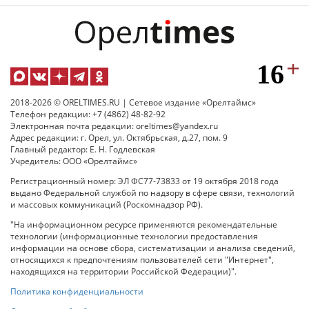
2018-2026 © ORELTIMES.RU | Сетевое издание «Орелтаймс»
Телефон редакции: +7 (4862) 48-82-92
Электронная почта редакции: oreltimes@yandex.ru
Адрес редакции: г. Орел, ул. Октябрьская, д.27, пом. 9
Главный редактор: Е. Н. Годлевская
Учредитель: ООО «Орелтаймс»
Регистрационный номер: ЭЛ ФС77-73833 от 19 октября 2018 года
выдано Федеральной службой по надзору в сфере связи, технологий
и массовых коммуникаций (Роскомнадзор РФ).
"На информационном ресурсе применяются рекомендательные
технологии (информационные технологии предоставления
информации на основе сбора, систематизации и анализа сведений,
относящихся к предпочтениям пользователей сети "Интернет",
находящихся на территории Российской Федерации)".
Политика конфиденциальности