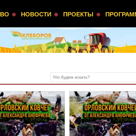
СВО
НОВОСТИ
ПРОЕКТЫ
ПРОГРА