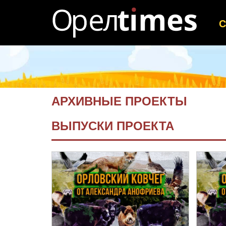
АРХИВНЫЕ ПРОЕКТЫ
ВЫПУСКИ ПРОЕКТА