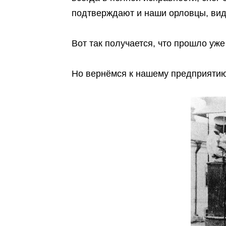
подтверждают и наши орловцы, вид
Вот так получается, что прошло уже
Но вернёмся к нашему предприят