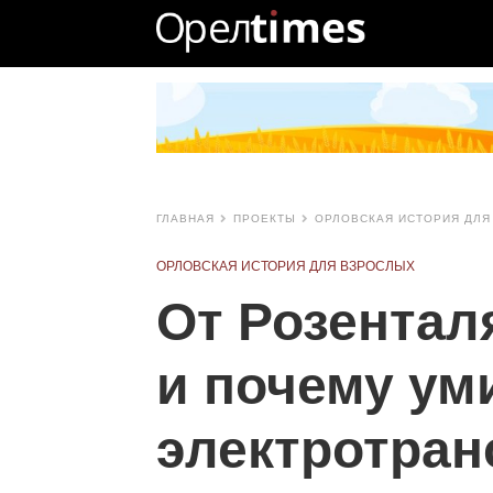
ГЛАВНАЯ
ПРОЕКТЫ
ОРЛОВСКАЯ ИСТОРИЯ ДЛЯ
ОРЛОВСКАЯ ИСТОРИЯ ДЛЯ ВЗРОСЛЫХ
От Розентал
и почему ум
электротран