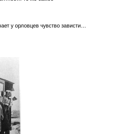
ывает у орловцев чувство зависти…