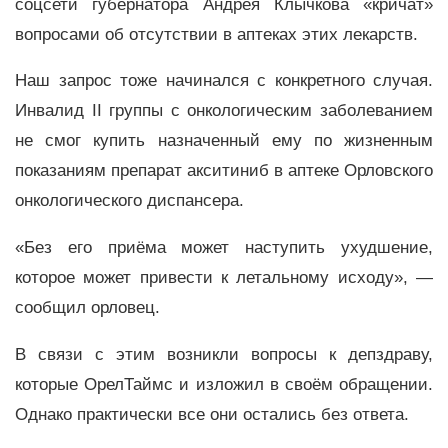
соцсети губернатора Андрея Клычкова «кричат»
вопросами об отсутствии в аптеках этих лекарств.
Наш запрос тоже начинался с конкретного случая.
Инвалид II группы с онкологическим заболеванием
не смог купить назначенный ему по жизненным
показаниям препарат акситиниб в аптеке Орловского
онкологического диспансера.
«Без его приёма может наступить ухудшение,
которое может привести к летальному исходу», —
сообщил орловец.
В связи с этим возникли вопросы к депздраву,
которые ОрелТаймс и изложил в своём обращении.
Однако практически все они остались без ответа.