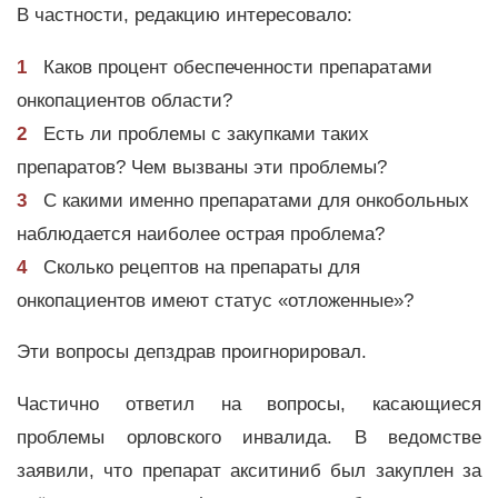
В частности, редакцию интересовало:
Каков процент обеспеченности препаратами
онкопациентов области?
Есть ли проблемы с закупками таких
препаратов? Чем вызваны эти проблемы?
С какими именно препаратами для онкобольных
наблюдается наиболее острая проблема?
Сколько рецептов на препараты для
онкопациентов имеют статус «отложенные»?
Эти вопросы депздрав проигнорировал.
Частично ответил на вопросы, касающиеся
проблемы орловского инвалида. В ведомстве
заявили, что препарат акситиниб был закуплен за