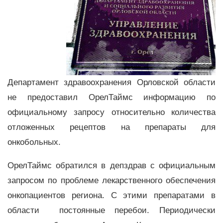
Департамент здравоохранения Орловской области
не предоставил ОрелТаймс информацию по
официальному запросу относительно количества
отложенных рецептов на препараты для
онкобольных.
ОрелТаймс обратился в депздрав с официальным
запросом по проблеме лекарственного обеспечения
онкопациентов региона. С этими препаратами в
области постоянные перебои. Периодически