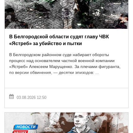
В Белгородской области судят главу ЧВК
«Ястреб» за убийство и пытки
В Белгородском районном суде набирает обороты
процесс над основателем частной военной компании
«Ястреб» Алексеем Марущенко. За плечами фигуранта,
по версии обвинения, — десятки эпизодов: ...
03.08.2026 12:50