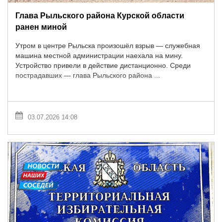
Глава Рыльского района Курской области
ранен миной
Утром в центре Рыльска произошёл взрыв — служебная
машина местной администрации наехала на мину.
Устройство привели в действие дистанционно. Среди
пострадавших — глава Рыльского района ...
03.07.2026 14:08