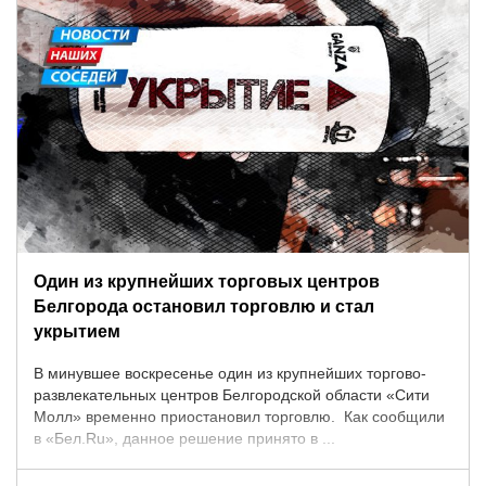
Один из крупнейших торговых центров
Белгорода остановил торговлю и стал
укрытием
В минувшее воскресенье один из крупнейших торгово-
развлекательных центров Белгородской области «Сити
Молл» временно приостановил торговлю. Как сообщили
в «Бел.Ru», данное решение принято в ...