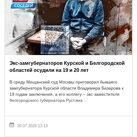
Экс-замгубернаторов Курской и Белгородской
областей осудили на 19 и 20 лет
В среду Мещанский суд Москвы приговорил бывшего
замгубернатора Курской области Владимира Базарова к
19 годам заключения, а его коллегу – экс-заместителя
белгородского губернатора Рустэма ...
30.07.2026 13:13