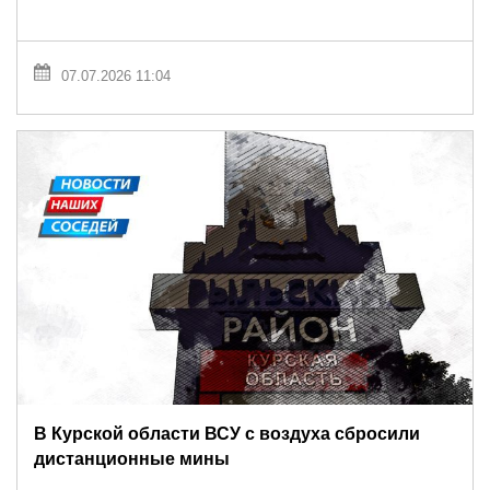
07.07.2026 11:04
В Курской области ВСУ с воздуха сбросили
дистанционные мины