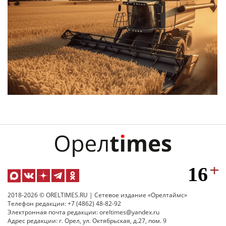
2018-2026 © ORELTIMES.RU | Сетевое издание «Орелтаймс»
Телефон редакции: +7 (4862) 48-82-92
Электронная почта редакции: oreltimes@yandex.ru
Адрес редакции: г. Орел, ул. Октябрьская, д.27, пом. 9