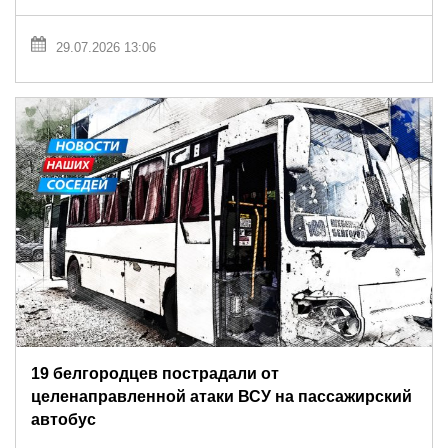
29.07.2026 13:06
19 белгородцев пострадали от
целенаправленной атаки ВСУ на пассажирский
автобус