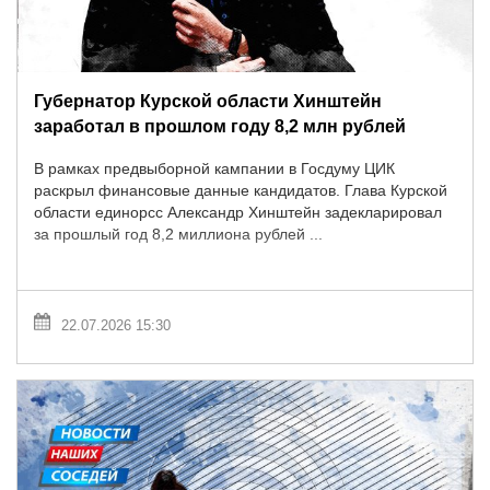
Губернатор Курской области Хинштейн
заработал в прошлом году 8,2 млн рублей
В рамках предвыборной кампании в Госдуму ЦИК
раскрыл финансовые данные кандидатов. Глава Курской
области единорсс Александр Хинштейн задекларировал
за прошлый год 8,2 миллиона рублей ...
22.07.2026 15:30