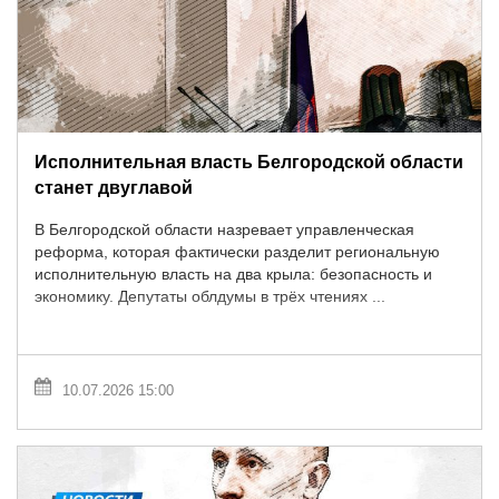
Исполнительная власть Белгородской области
станет двуглавой
В Белгородской области назревает управленческая
реформа, которая фактически разделит региональную
исполнительную власть на два крыла: безопасность и
экономику. Депутаты облдумы в трёх чтениях ...
10.07.2026 15:00