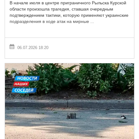
В начале июля в центре приграничного Рыльска Курской
области произошла трагедия, ставшая очередным
подтверждением тактики, которую применяют украинские
подразделения в ходе атак на мирные ...
06.07.2026 18:20