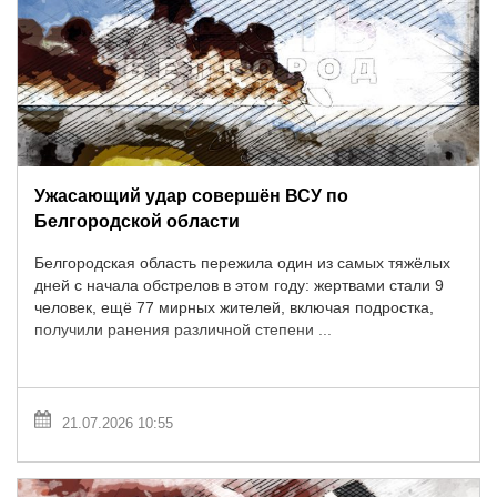
Ужасающий удар совершён ВСУ по
Белгородской области
Белгородская область пережила один из самых тяжёлых
дней с начала обстрелов в этом году: жертвами стали 9
человек, ещё 77 мирных жителей, включая подростка,
получили ранения различной степени ...
21.07.2026 10:55