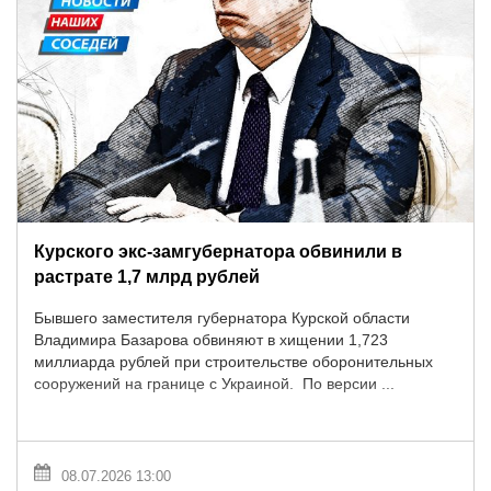
Курского экс-замгубернатора обвинили в
растрате 1,7 млрд рублей
Бывшего заместителя губернатора Курской области
Владимира Базарова обвиняют в хищении 1,723
миллиарда рублей при строительстве оборонительных
сооружений на границе с Украиной. По версии ...
08.07.2026 13:00