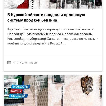
В Курской области внедрили орловскую
систему продажи бензина
Курская область вводит заправку по схеме «чёт-нечет».
Первой данную систему внедрила Орловская область.
Как сообщил губернатор Хинштейн, заправка по чётным и
нечётным дням вводится в Курской ...
14.07.2026 10:20