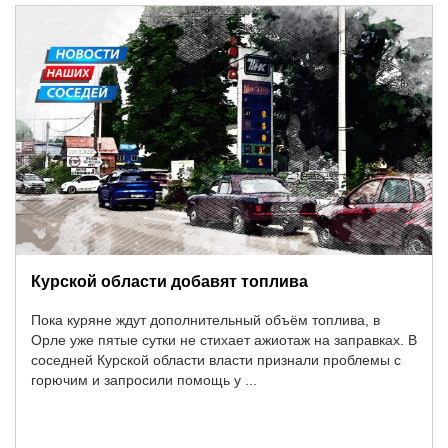
Курской области добавят топлива
Пока куряне ждут дополнительный объём топлива, в
Орле уже пятые сутки не стихает ажиотаж на заправках. В
соседней Курской области власти признали проблемы с
горючим и запросили помощь у ...