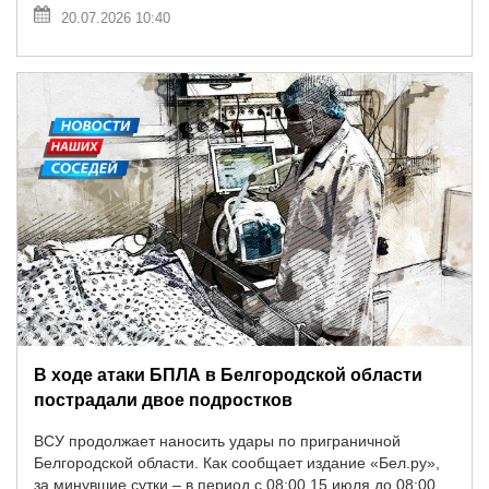
20.07.2026 10:40
В ходе атаки БПЛА в Белгородской области
пострадали двое подростков
ВСУ продолжает наносить удары по приграничной
Белгородской области. Как сообщает издание «Бел.ру»,
за минувшие сутки – в период с 08:00 15 июля до 08:00