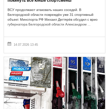
покинуть все юные спортсмены
ВСУ продолжают атаковать наших соседей. В
Белгородской области повреждён уже 31 спортивный
объект. Минспорта РФ Михаил Дегтярёв обсудил с врио
губернатора Белгородской области Александром ...
14.07.2026 13:45