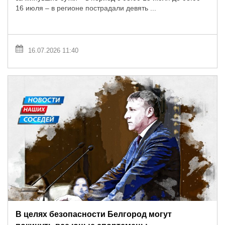
16 июля – в регионе пострадали девять ...
16.07.2026 11:40
В целях безопасности Белгород могут