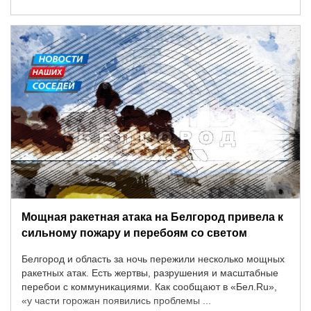
Мощная ракетная атака на Белгород привела к
сильному пожару и перебоям со светом
Белгород и область за ночь пережили несколько мощных
ракетных атак. Есть жертвы, разрушения и масштабные
перебои с коммуникациями. Как сообщают в «Бел.Ru»,
«у части горожан появились проблемы ...