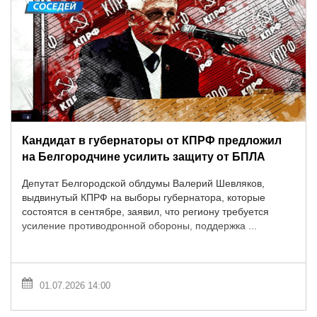
Кандидат в губернаторы от КПРФ предложил
на Белгородчине усилить защиту от БПЛА
Депутат Белгородской облдумы Валерий Шевляков,
выдвинутый КПРФ на выборы губернатора, которые
состоятся в сентябре, заявил, что региону требуется
усиление противодронной обороны, поддержка ...
01.07.2026 14:00