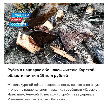
Рубка в нацпарке обошлась жителю Курской
области почти в 19 млн рублей
Житель Курской области здорово пожалел, что взял в руки
«топор» в национальном парке. Как сообщили «Курские
Известия», Алексей Н. незаконно срубил 222 дерева в
Мытищинском лесопарке «Лосиный ...