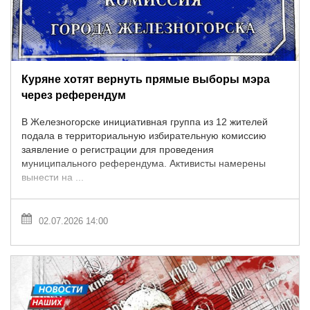
Куряне хотят вернуть прямые выборы мэра
через референдум
В Железногорске инициативная группа из 12 жителей
подала в территориальную избирательную комиссию
заявление о регистрации для проведения
муниципального референдума. Активисты намерены
вынести на ...
02.07.2026 14:00