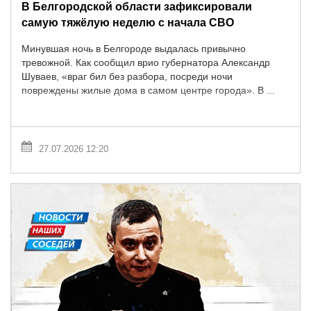
В Белгородской области зафиксировали
самую тяжёлую неделю с начала СВО
Минувшая ночь в Белгороде выдалась привычно
тревожной. Как сообщил врио губернатора Александр
Шуваев, «враг бил без разбора, посреди ночи
повреждены жилые дома в самом центре города». В ...
27.07.2026 12:20