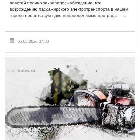
властей прочно закрепилось убеждение, что
возрождению пассажирского электротранспорта в нашем
городе препятствуют две непреодолимые преграды – ...
05.05.2026 07:30