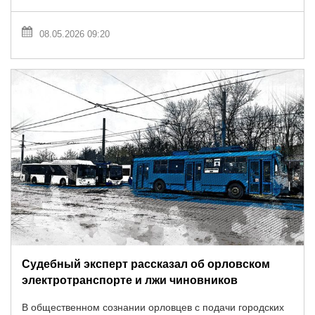
08.05.2026 09:20
Судебный эксперт рассказал об орловском
электротранспорте и лжи чиновников
В общественном сознании орловцев с подачи городских