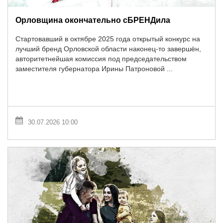
Орловщина окончательно сБРЕНДила
Стартовавший в октябре 2025 года открытый конкурс на
лучший бренд Орловской области наконец-то завершён,
авторитетнейшая комиссия под председательством
заместителя губернатора Ирины Патроновой ...
30.07.2026 10:00