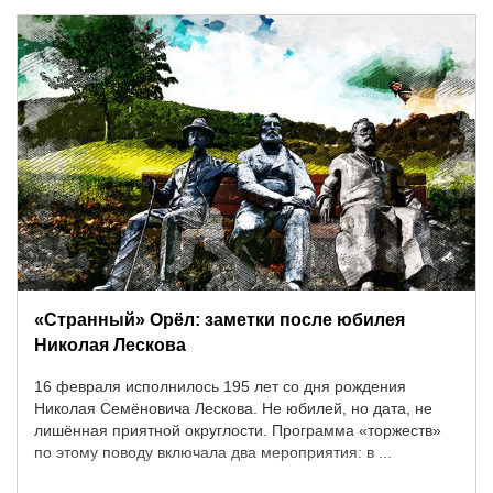
«Странный» Орёл: заметки после юбилея
Николая Лескова
16 февраля исполнилось 195 лет со дня рождения
Николая Семёновича Лескова. Не юбилей, но дата, не
лишённая приятной округлости. Программа «торжеств»
по этому поводу включала два мероприятия: в ...