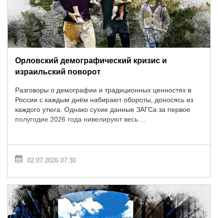
Орловский демографический кризис и
израильский поворот
Разговоры о демографии и традиционных ценностях в
России с каждым днём набирают обороты, доносясь из
каждого утюга. Однако сухие данные ЗАГСа за первое
полугодие 2026 года нивелируют весь ...
02.07.2026 07:30