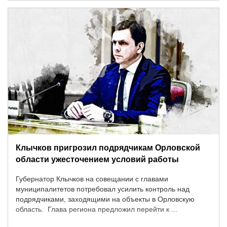
Клычков пригрозил подрядчикам Орловской
области ужесточением условий работы
Губернатор Клычков на совещании с главами
муниципалитетов потребовал усилить контроль над
подрядчиками, заходящими на объекты в Орловскую
область. Глава региона предложил перейти к ...