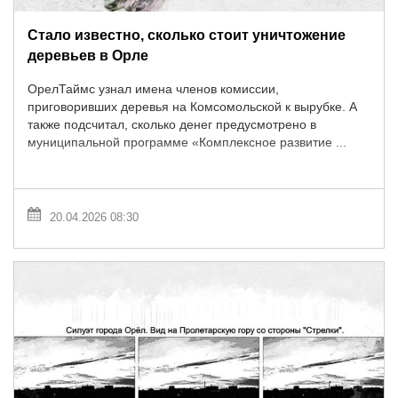
Стало известно, сколько стоит уничтожение
деревьев в Орле
ОрелТаймс узнал имена членов комиссии,
приговоривших деревья на Комсомольской к вырубке. А
также подсчитал, сколько денег предусмотрено в
муниципальной программе «Комплексное развитие ...
20.04.2026 08:30