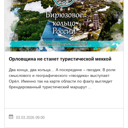
Орловщина не станет туристической меккой
Два конца, два кольца… А посередине – гвоздик. В роли
смыслового и географического «гвоздика» выступает
Орёл. Именно так на карте области по факту выглядит
брендированный туристический маршрут ...
03.03.2026 09:00