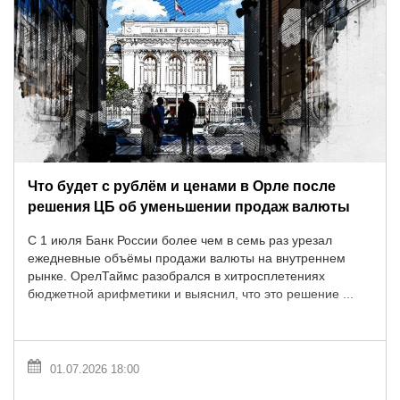
Что будет с рублём и ценами в Орле после
решения ЦБ об уменьшении продаж валюты
С 1 июля Банк России более чем в семь раз урезал
ежедневные объёмы продажи валюты на внутреннем
рынке. ОрелТаймс разобрался в хитросплетениях
бюджетной арифметики и выяснил, что это решение ...
01.07.2026 18:00