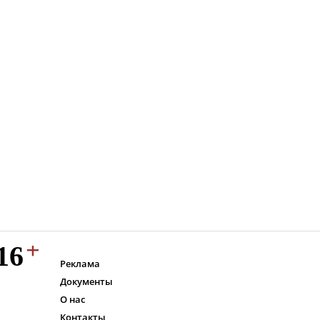
Реклама
Документы
О нас
Контакты