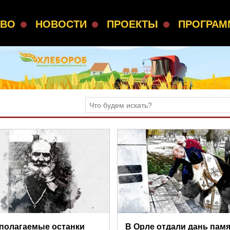
СВО
НОВОСТИ
ПРОЕКТЫ
ПРОГРА
полагаемые останки
В Орле отдали дань пам