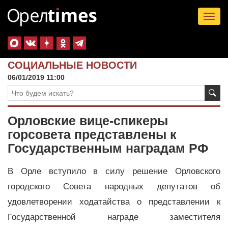
Tog
nav
СОЦИАЛЬНЫЕ НОВОСТИ
06/01/2019 11:00
Орловские вице-спикеры
горсовета представлены к
Государственным наградам РФ
В Орле вступило в силу решение Орловского
городского Совета народных депутатов об
удовлетворении ходатайства о представлении к
Государственной награде заместителя