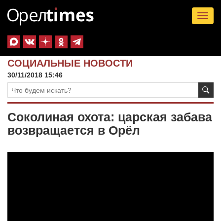
Tog
nav
СОЦИАЛЬНЫЕ НОВОСТИ
30/11/2018 15:46
Соколиная охота: царская забава
возвращается в Орёл
Видеоплеер