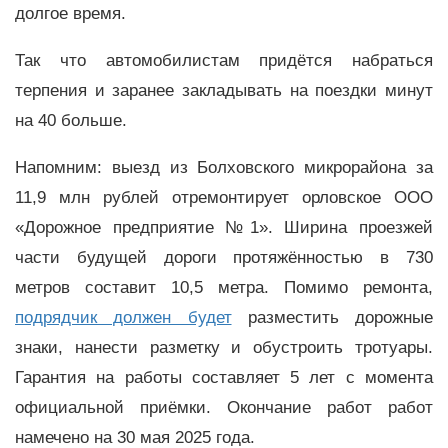
долгое время.
Так что автомобилистам придётся набраться
терпения и заранее закладывать на поездки минут
на 40 больше.
Напомним: выезд из Болховского микрорайона за
11,9 млн рублей отремонтирует орловское ООО
«Дорожное предприятие №1». Ширина проезжей
части будущей дороги протяжённостью в 730
метров составит 10,5 метра. Помимо ремонта,
подрядчик должен будет
разместить дорожные
знаки, нанести разметку и обустроить тротуары.
Гарантия на работы составляет 5 лет с момента
официальной приёмки. Окончание работ работ
намечено на 30 мая 2025 года.