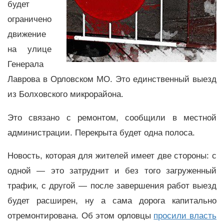
будет
ограничено
движение
на улице
Генерала
Лаврова в Орловском МО. Это единственный выезд
из Болховского микрорайона.
Это связано с ремонтом, сообщили в местной
администрации. Перекрыта будет одна полоса.
Новость, которая для жителей имеет две стороны: с
одной — это затруднит и без того загруженный
трафик, с другой — после завершения работ выезд
будет расширен, ну а сама дорога капитально
отремонтирована. Об этом орловцы
просили власть