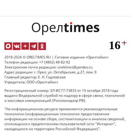
2018-2026 © ORELTIMES.RU | Сетевое издание «Орелтаймс»
Телефон редакции: +7 (4862) 48-82-92
Электронная почта редакции: oreltimes@yandex.ru
Адрес редакции: г. Орел, ул. Октябрьская, д.27, пом. 9
Главный редактор: Е. Н. Годлевская
Учредитель: ООО «Орелтаймс»
Регистрационный номер: ЭЛ ФС77-73833 от 19 октября 2018 года
выдано Федеральной службой по надзору в сфере связи, технологий
и массовых коммуникаций (Роскомнадзор РФ).
"На информационном ресурсе применяются рекомендательные
технологии (информационные технологии предоставления
информации на основе сбора, систематизации и анализа сведений,
относящихся к предпочтениям пользователей сети "Интернет",
находящихся на территории Российской Федерации)".