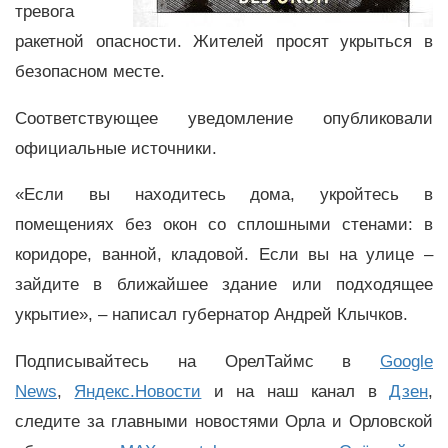
тревога
ракетной опасности. Жителей просят укрыться в
безопасном месте.
Соответствующее уведомление опубликовали
официальные источники.
«Если вы находитесь дома, укройтесь в
помещениях без окон со сплошными стенами: в
коридоре, ванной, кладовой. Если вы на улице –
зайдите в ближайшее здание или подходящее
укрытие», – написал губернатор Андрей Клычков.
Подписывайтесь на ОрелТаймс в
Google
News
,
Яндекс.Новости
и на наш канал в
Дзен
,
следите за главными новостями Орла и Орловской