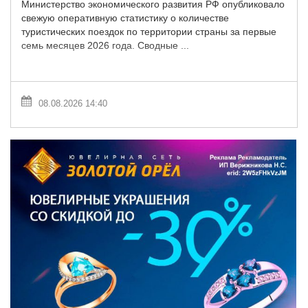
Министерство экономического развития РФ опубликовало
свежую оперативную статистику о количестве
туристических поездок по территории страны за первые
семь месяцев 2026 года. Сводные ...
08.08.2026 14:40