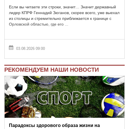
Если вы читаете эти строки, значит… Значит державный
лидер КПРФ Геннадий Зюганов, скорее всего, уже выехал
из столицы и стремительно приближается к границе с
Орловской областью, где его ...
03.08.2026 09:00
РЕКОМЕНДУЕМ НАШИ НОВОСТИ
Парадоксы здорового образа жизни на