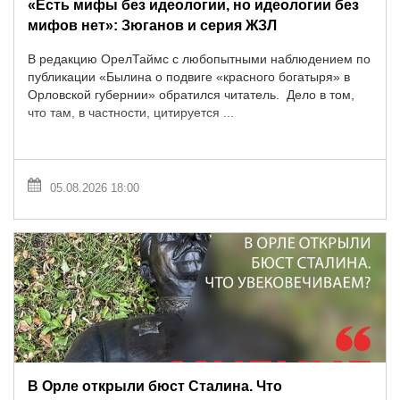
«Есть мифы без идеологии, но идеологии без
мифов нет»: Зюганов и серия ЖЗЛ
В редакцию ОрелТаймс с любопытными наблюдением по
публикации «Былина о подвиге «красного богатыря» в
Орловской губернии» обратился читатель. Дело в том,
что там, в частности, цитируется ...
05.08.2026 18:00
В Орле открыли бюст Сталина. Что