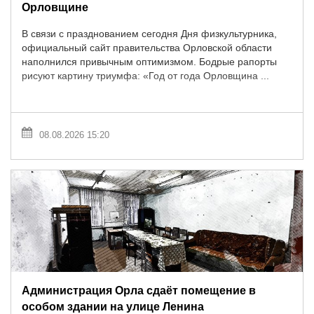
Орловщине
В связи с празднованием сегодня Дня физкультурника,
официальный сайт правительства Орловской области
наполнился привычным оптимизмом. Бодрые рапорты
рисуют картину триумфа: «Год от года Орловщина ...
08.08.2026 15:20
Администрация Орла сдаёт помещение в
особом здании на улице Ленина