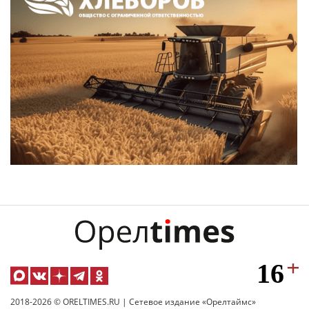
2018-2026 © ORELTIMES.RU | Сетевое издание «Орелтаймс»