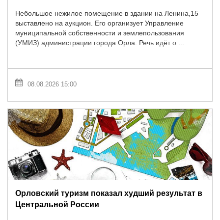
Небольшое нежилое помещение в здании на Ленина,15
выставлено на аукцион. Его организует Управление
муниципальной собственности и землепользования
(УМИЗ) администрации города Орла. Речь идёт о ...
08.08.2026 15:00
Орловский туризм показал худший результат в
Центральной России