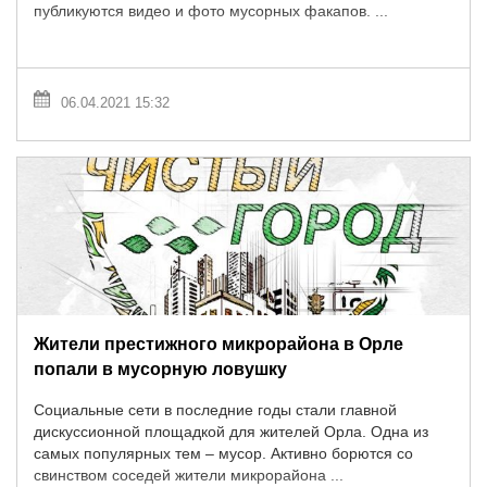
публикуются видео и фото мусорных факапов. ...
06.04.2021 15:32
Жители престижного микрорайона в Орле
попали в мусорную ловушку
Социальные сети в последние годы стали главной
дискуссионной площадкой для жителей Орла. Одна из
самых популярных тем – мусор. Активно борются со
свинством соседей жители микрорайона ...