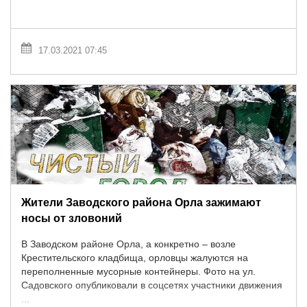
17.03.2021 07:45
Жители Заводского района Орла зажимают
носы от зловоний
В Заводском районе Орла, а конкретно – возле
Крестительского кладбища, орловцы жалуются на
переполненные мусорные контейнеры. Фото на ул.
Садовского опубликовали в соцсетях участники движения
...