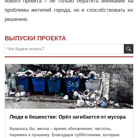
нового проекта – не только обратить внимание на
проблемы жителей города, но и способствовать их
решению.
ВЫПУСКИ ПРОЕКТА
Люди в бешенстве: Орёл загибается от мусора
Казалось бы, весна – время обновления, чистоты,
перемен к лучшему. Благодаря субботникам, которые