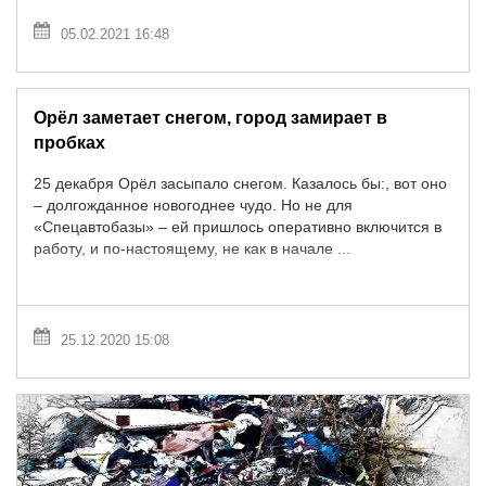
05.02.2021 16:48
Орёл заметает снегом, город замирает в
пробках
25 декабря Орёл засыпало снегом. Казалось бы:, вот оно
– долгожданное новогоднее чудо. Но не для
«Спецавтобазы» – ей пришлось оперативно включится в
работу, и по-настоящему, не как в начале ...
25.12.2020 15:08