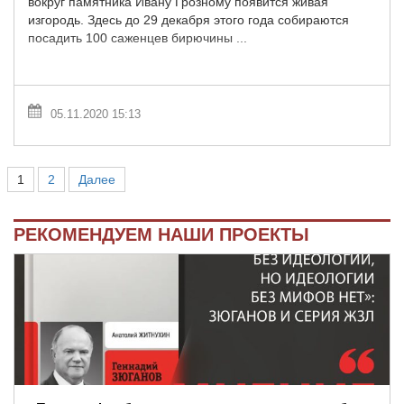
вокруг памятника Ивану Грозному появится живая
изгородь. Здесь до 29 декабря этого года собираются
посадить 100 саженцев бирючины ...
05.11.2020 15:13
1
2
Далее
РЕКОМЕНДУЕМ НАШИ ПРОЕКТЫ