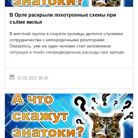
В Орле раскрыли лохотронные схемы при
съёме жилья
В местной группе в соцсети орловцы делятся случаями
сотрудничества с непорядочными риэлторами.
Оказалось, уже не один человек стал заложником
ситуации и понёс непредвиденные расходы при аренде
...
15.03.2021 08:30