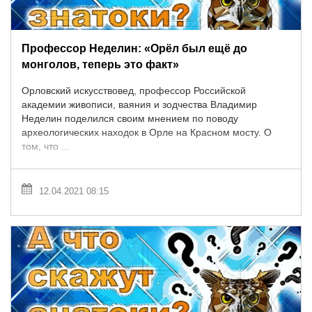
Профессор Неделин: «Орёл был ещё до
монголов, теперь это факт»
Орловский искусствовед, профессор Российской
академии живописи, ваяния и зодчества Владимир
Неделин поделился своим мнением по поводу
археологических находок в Орле на Красном мосту. О
том, что ...
12.04.2021 08:15