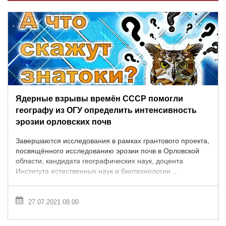
Ядерные взрывы времён СССР помогли
географу из ОГУ определить интенсивность
эрозии орловских почв
Завершаются исследования в рамках грантового проекта,
посвящённого исследованию эрозии почв в Орловской
области, кандидата географических наук, доцента
Института естественных наук и биотехнологии ...
27.07.2021 08:00