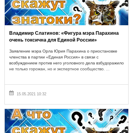
Владимир Слатинов: «Фигура мэра Парахина
очень токсична для Единой России»
Заявление мэра Орла Юрия Парахина о приостановке
членства в партии «Единая Россия» в связи с
возбуждением против него уголовного дела взбудоражило
не только горожан, но и экспертное сообщество. ...
15.05.2021 10:32