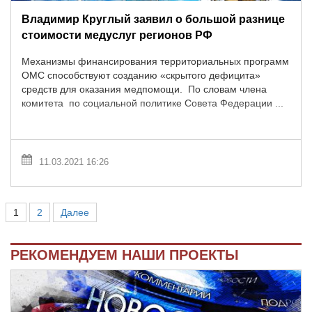
Владимир Круглый заявил о большой разнице
стоимости медуслуг регионов РФ
Механизмы финансирования территориальных программ
ОМС способствуют созданию «скрытого дефицита»
средств для оказания медпомощи. По словам члена
комитета по социальной политике Совета Федерации ...
11.03.2021 16:26
1
2
Далее
РЕКОМЕНДУЕМ НАШИ ПРОЕКТЫ