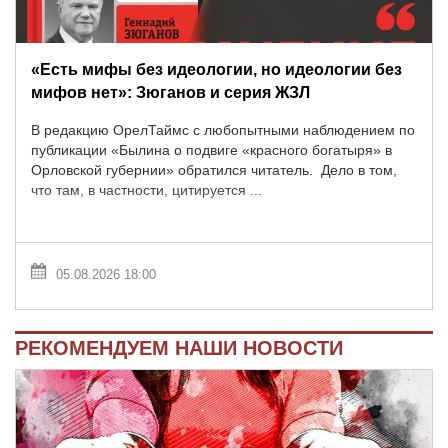
«Есть мифы без идеологии, но идеологии без
мифов нет»: Зюганов и серия ЖЗЛ
В редакцию ОрелТаймс с любопытными наблюдением по
публикации «Былина о подвиге «красного богатыря» в
Орловской губернии» обратился читатель. Дело в том,
что там, в частности, цитируется ...
05.08.2026 18:00
РЕКОМЕНДУЕМ НАШИ НОВОСТИ