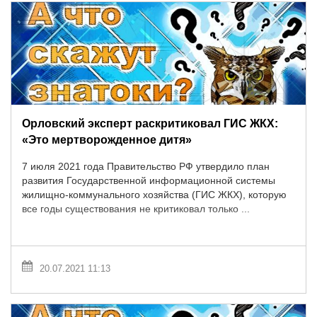
Орловский эксперт раскритиковал ГИС ЖКХ:
«Это мертворожденное дитя»
7 июля 2021 года Правительство РФ утвердило план
развития Государственной информационной системы
жилищно-коммунального хозяйства (ГИС ЖКХ), которую
все годы существования не критиковал только ...
20.07.2021 11:13