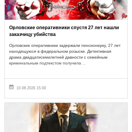
Орловские оперативники спустя 27 лет нашли
заказчицу убийства
Орловские оперативники задержали пенсионерку, 27 лет
находящуюся в федеральном розыске. Детективная
драма двадцатисемилетней давности с семейным
криминальным подтекстом получила ...
10.08.2026 15:00