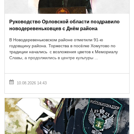
Руководство Орловской области поздравило
новодеревеньковцев с Днём района
В Новодеревеньковском районе отметили 91-ю
годовщину района. Торжества в посёлке Хомутово по
традиции начались с возложения цветов к Мемориалу
Славы, а продолжились в центре культуры ...
10.08.2026 14:43