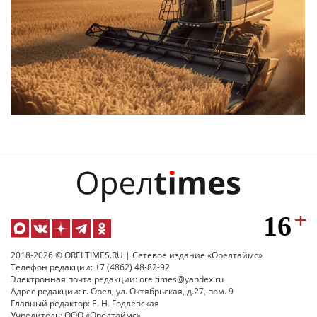
2018-2026 © ORELTIMES.RU | Сетевое издание «Орелтаймс»
Телефон редакции: +7 (4862) 48-82-92
Электронная почта редакции: oreltimes@yandex.ru
Адрес редакции: г. Орел, ул. Октябрьская, д.27, пом. 9
Главный редактор: Е. Н. Годлевская
Учредитель: ООО «Орелтаймс»