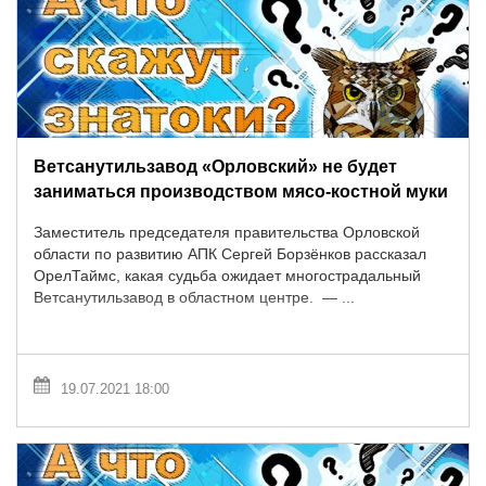
Ветсанутильзавод «Орловский» не будет
заниматься производством мясо-костной муки
Заместитель председателя правительства Орловской
области по развитию АПК Сергей Борзёнков рассказал
ОрелТаймс, какая судьба ожидает многострадальный
Ветсанутильзавод в областном центре. — ...
19.07.2021 18:00