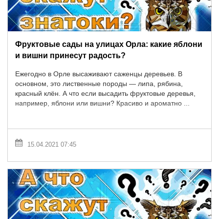
Фруктовые сады на улицах Орла: какие яблони
и вишни принесут радость?
Ежегодно в Орле высаживают саженцы деревьев. В
основном, это лиственные породы — липа, рябина,
красный клён. А что если высадить фруктовые деревья,
например, яблони или вишни? Красиво и ароматно ...
15.04.2021 07:45