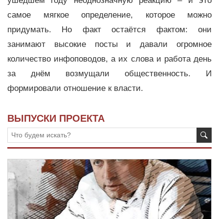
ушедшем году неоднозначную реакцию – и это
самое мягкое определение, которое можно
придумать. Но факт остаётся фактом: они
занимают высокие посты и давали огромное
количество инфоповодов, а их слова и работа день
за днём возмущали общественность. И
формировали отношение к власти.
ВЫПУСКИ ПРОЕКТА