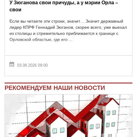
У Зюганова свои причуды, а у мэрии Орла –
свои
Если вы читаете эти строки, значит… Значит державный
лидер КПРФ Геннадий Зюганов, скорее всего, уже выехал
из столицы и стремительно приближается к границе с
Орловской областью, где его ...
03.08.2026 09:00
РЕКОМЕНДУЕМ НАШИ НОВОСТИ