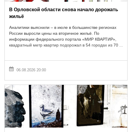
В Орловской области снова начало дорожать
жильё
Аналитики выяснили – в июле в большинстве регионах
России выросли цены на вторичное жильё. По
информации федерального портала «МИР КВАРТИР»,
квадратный метр квартир подорожал в 54 городах из 70 ...
06.08.2026 20:00