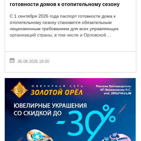
готовности домов к отопительному сезону
С 1 сентября 2026 года паспорт готовности дома к
отопительному сезону становится обязательным
лицензионным требованием для всех управляющих
организаций страны, в том числе и Орловской ...
06.08.2026 18:00