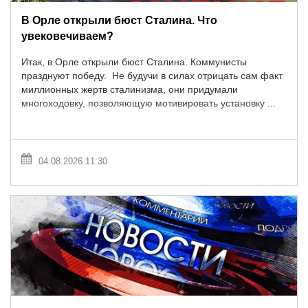
В Орле открыли бюст Сталина. Что
увековечиваем?
Итак, в Орле открыли бюст Сталина. Коммунисты
празднуют победу. Не будучи в силах отрицать сам факт
миллионных жертв сталинизма, они придумали
многоходовку, позволяющую мотивировать установку ...
04.08.2026 11:30