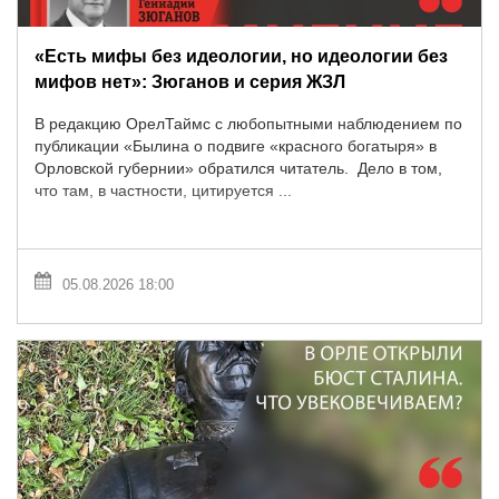
«Есть мифы без идеологии, но идеологии без
мифов нет»: Зюганов и серия ЖЗЛ
В редакцию ОрелТаймс с любопытными наблюдением по
публикации «Былина о подвиге «красного богатыря» в
Орловской губернии» обратился читатель. Дело в том,
что там, в частности, цитируется ...
05.08.2026 18:00