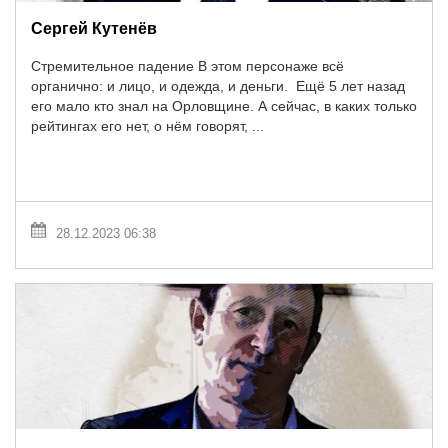
Сергей Кутенёв
Стремительное падение В этом персонаже всё
органично: и лицо, и одежда, и деньги. Ещё 5 лет назад
его мало кто знал на Орловщине. А сейчас, в каких только
рейтингах его нет, о нём говорят, ...
28.12.2023 06:38