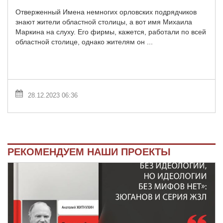
Отверженный Имена немногих орловских подрядчиков
знают жители областной столицы, а вот имя Михаила
Маркина на слуху. Его фирмы, кажется, работали по всей
областной столице, однако жителям он ...
28.12.2023 06:36
РЕКОМЕНДУЕМ НАШИ ПРОЕКТЫ