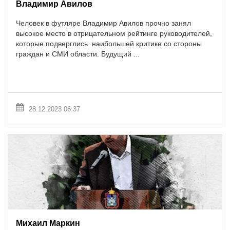
Владимир Авилов
Человек в футляре Владимир Авилов прочно занял
высокое место в отрицательном рейтинге руководителей,
которые подверглись наибольшей критике со стороны
граждан и СМИ области. Будущий ...
28.12.2023 06:37
Михаил Маркин