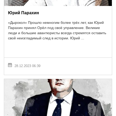
Юрий Парахин
«Дырокол» Прошло немногим более трёх лет, как Юрий
Парахин принял Орёл под своё управление. Великие
люди и большие авантюристы всегда стремятся оставить
свой неизгладимый след в истории. Юрий ...
28.12.2023 06:39