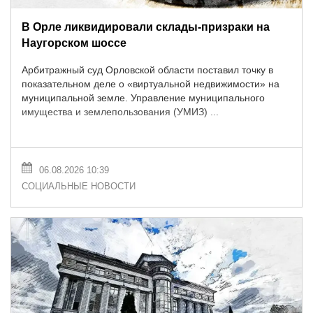
В Орле ликвидировали склады-призраки на
Наугорском шоссе
Арбитражный суд Орловской области поставил точку в
показательном деле о «виртуальной недвижимости» на
муниципальной земле. Управление муниципального
имущества и землепользования (УМИЗ) ...
06.08.2026 10:39
СОЦИАЛЬНЫЕ НОВОСТИ