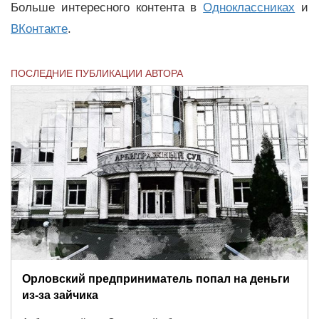
Больше интересного контента в
Одноклассниках
и
ВКонтакте
.
ПОСЛЕДНИЕ ПУБЛИКАЦИИ АВТОРА
Орловский предприниматель попал на деньги
из-за зайчика