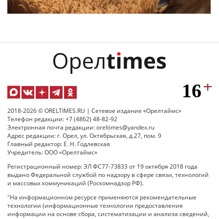
2018-2026 © ORELTIMES.RU | Сетевое издание «Орелтаймс»
Телефон редакции: +7 (4862) 48-82-92
Электронная почта редакции: oreltimes@yandex.ru
Адрес редакции: г. Орел, ул. Октябрьская, д.27, пом. 9
Главный редактор: Е. Н. Годлевская
Учредитель: ООО «Орелтаймс»
Регистрационный номер: ЭЛ ФС77-73833 от 19 октября 2018 года
выдано Федеральной службой по надзору в сфере связи, технологий
и массовых коммуникаций (Роскомнадзор РФ).
"На информационном ресурсе применяются рекомендательные
технологии (информационные технологии предоставления
информации на основе сбора, систематизации и анализа сведений,