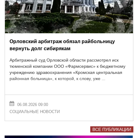
Орловский арбитраж обязал райбольницу
вернуть долг сибирякам
Арбитражный суд Орловской области рассмотрел иск
тюменской компании ООО «Фармсервис» к бюджетному
учреждению здравоохранения «Кромская центральная
районная больница», к которой, к слову, уже ...
06.08.2026 09:00
СОЦИАЛЬНЫЕ НОВОСТИ
ВСЕ ПУБЛИКАЦИИ