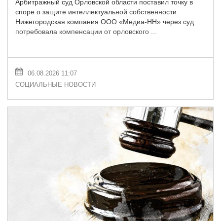
Арбитражный суд Орловской области поставил точку в
споре о защите интеллектуальной собственности.
Нижегородская компания ООО «Медиа-НН» через суд
потребовала компенсации от орловского ...
06.08.2026 11:07
СОЦИАЛЬНЫЕ НОВОСТИ