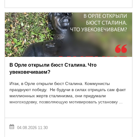
В Орле открыли бюст Сталина. Что
увековечиваем?
Итак, в Орле открыли бюст Сталина. Коммунисты
празднуют победу. Не будучи в силах отрицать сам факт
миллионных жертв сталинизма, они придумали
многоходовку, позволяющую мотивировать установку ...
04.08.2026 11:30