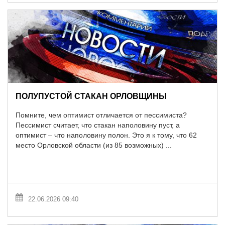
ПОЛУПУСТОЙ СТАКАН ОРЛОВЩИНЫ
Помните, чем оптимист отличается от пессимиста?
Пессимист считает, что стакан наполовину пуст, а
оптимист – что наполовину полон. Это я к тому, что 62
место Орловской области (из 85 возможных) ...
22.06.2026 09:40