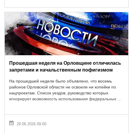
Прошедшая неделя на Орловщине отличилась
запретами и начальственным пофигизмом
На прошедшей неделе было объявлено, что восемь
районов Орловской области не освоили ни копейки по
нацпроектам. Список уездов, руководство которых
игнорирует возможность использования федеральных ...
29.06.2026 09:00