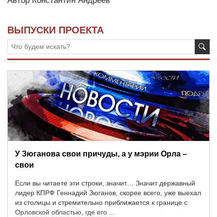
Автор
Константин Андреев
ВЫПУСКИ ПРОЕКТА
У Зюганова свои причуды, а у мэрии Орла –
свои
Если вы читаете эти строки, значит… Значит державный
лидер КПРФ Геннадий Зюганов, скорее всего, уже выехал
из столицы и стремительно приближается к границе с
Орловской областью, где его ...