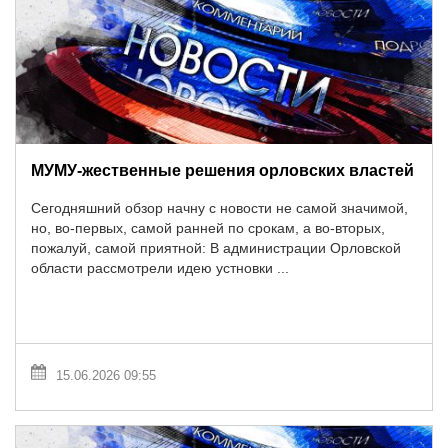
МУМУ-жественные решения орловских властей
Сегодняшний обзор начну с новости не самой значимой,
но, во-первых, самой ранней по срокам, а во-вторых,
пожалуй, самой приятной: В администрации Орловской
области рассмотрели идею устновки ...
15.06.2026 09:55