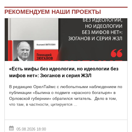
РЕКОМЕНДУЕМ НАШИ ПРОЕКТЫ
«Есть мифы без идеологии, но идеологии без
мифов нет»: Зюганов и серия ЖЗЛ
В редакцию ОрелТаймс с любопытными наблюдением по
публикации «Былина о подвиге «красного богатыря» в
Орловской губернии» обратился читатель. Дело в том,
что там, в частности, цитируется ...
05.08.2026 18:00