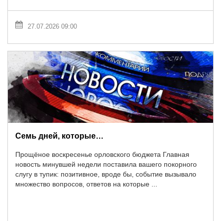
27.07.2026 09:00
Семь дней, которые…
Прощёное воскресенье орловского бюджета Главная
новость минувшей недели поставила вашего покорного
слугу в тупик: позитивное, вроде бы, событие вызывало
множество вопросов, ответов на которые ...