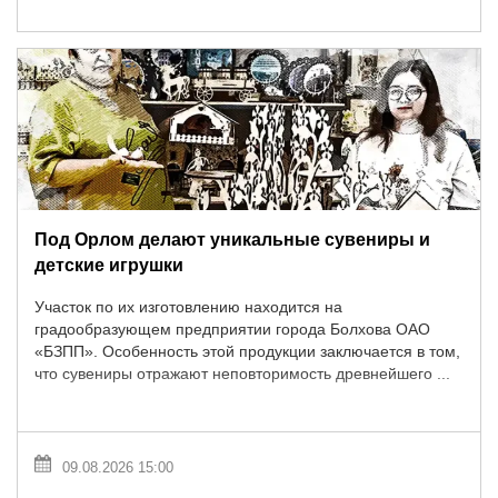
Под Орлом делают уникальные сувениры и
детские игрушки
Участок по их изготовлению находится на
градообразующем предприятии города Болхова ОАО
«БЗПП». Особенность этой продукции заключается в том,
что сувениры отражают неповторимость древнейшего ...
09.08.2026 15:00