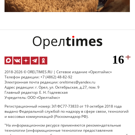
2018-2026 © ORELTIMES.RU | Сетевое издание «Орелтаймс»
Телефон редакции: +7 (4862) 48-82-92
Электронная почта редакции: oreltimes@yandex.ru
Адрес редакции: г. Орел, ул. Октябрьская, д.27, пом. 9
Главный редактор: Е. Н. Годлевская
Учредитель: ООО «Орелтаймс»
Регистрационный номер: ЭЛ ФС77-73833 от 19 октября 2018 года
выдано Федеральной службой по надзору в сфере связи, технологий
и массовых коммуникаций (Роскомнадзор РФ).
"На информационном ресурсе применяются рекомендательные
технологии (информационные технологии предоставления