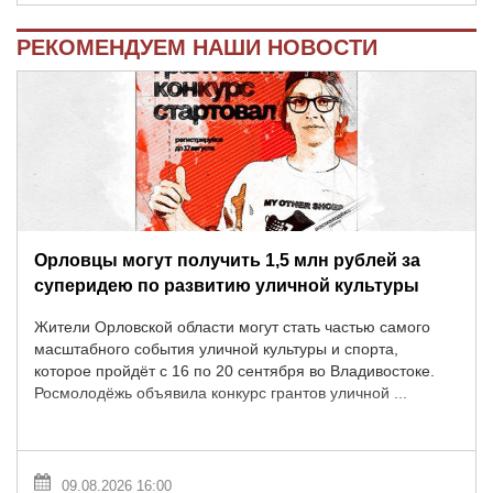
РЕКОМЕНДУЕМ НАШИ НОВОСТИ
Орловцы могут получить 1,5 млн рублей за
суперидею по развитию уличной культуры
Жители Орловской области могут стать частью самого
масштабного события уличной культуры и спорта,
которое пройдёт с 16 по 20 сентября во Владивостоке.
Росмолодёжь объявила конкурс грантов уличной ...
09.08.2026 16:00