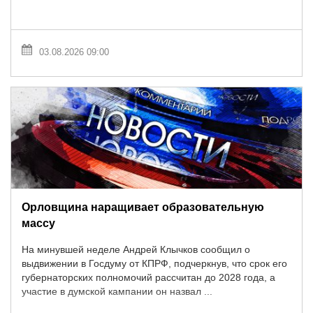
03.08.2026 09:00
Орловщина наращивает образовательную
массу
На минувшей неделе Андрей Клычков сообщил о
выдвижении в Госдуму от КПРФ, подчеркнув, что срок его
губернаторских полномочий рассчитан до 2028 года, а
участие в думской кампании он назвал ...