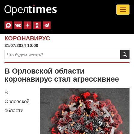
Tog
nav
КОРОНАВИРУС
31/07/2024 10:00
В Орловской области
коронавирус стал агрессивнее
В
Орловской
области