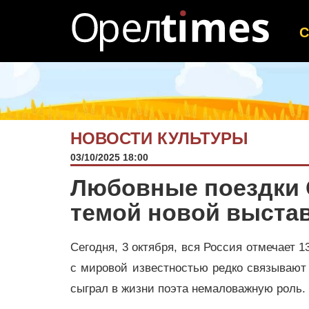
НОВОСТИ КУЛЬТУРЫ
03/10/2025 18:00
Любовные поездки С
темой новой выста
Сегодня, 3 октября, вся Россия отмечает 1
с мировой известностью редко связывают 
сыграл в жизни поэта немаловажную роль.