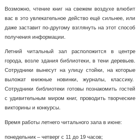
Возможно, чтение книг на свежем воздухе влюбит
вас в это увлекательное действо ещё сильнее, или
даже заставит по-другому взглянуть на этот способ
получения информации.
Летний читальный зал расположится в центре
города, возле здания библиотеки, в тени деревьев.
Сотрудники вынесут на улицу стойки, на которые
выложат книжные новинки, журналы, классику.
Сотрудники библиотеки готовы познакомить гостей
с удивительным миром книг, проводить творческие
викторины и конкурсы.
Время работы летнего читального зала в июне:
понедельник – четверг с 11 до 19 часов;