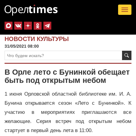
Tog
nav
НОВОСТИ КУЛЬТУРЫ
31/05/2021 08:00
В Орле лето с Бунинкой обещает
быть под открытым небом
1 июня Орловской областной библиотеке им. И. А.
Бунина открывается сезон «Лето с Бунинкой». К
участию в мероприятиях приглашаются все
желающие. Серия встреч под открытым небом
стартует в первый день лета в 11:00.