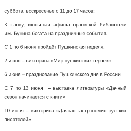
суббота, воскресенье с 11 до 17 часов;
К слову, июньская афиша орловской библиотеки
им. Бунина богата на праздничные события.
С 1 по 6 июня пройдёт Пушкинская неделя.
2 июня – викторина «Мир пушкинских героев».
6 июня – празднование Пушкинского дня в России
С 7 по 13 июня – выставка литературы «Дачный
сезон начинается с книги»
10 июня – викторина «Дачная гастрономия русских
писателей»