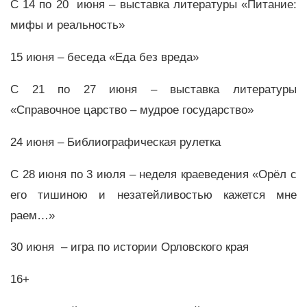
С 14 по 20 июня – выставка литературы «Питание:
мифы и реальность»
15 июня – беседа «Еда без вреда»
С 21 по 27 июня – выставка литературы
«Справочное царство – мудрое государство»
24 июня – Библиографическая рулетка
С 28 июня по 3 июля – неделя краеведения «Орёл с
его тишиною и незатейливостью кажется мне
раем…»
30 июня – игра по истории Орловского края
16+