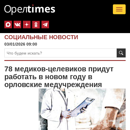
Tog
nav
СОЦИАЛЬНЫЕ НОВОСТИ
03/01/2026 09:00
78 медиков-целевиков придут
работать в новом году в
орловские медучреждения