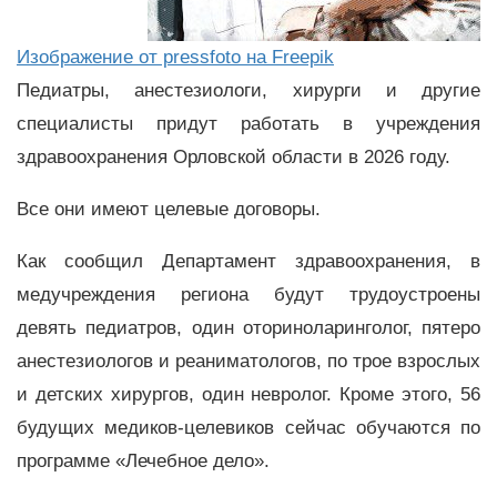
Изображение от pressfoto на Freepik
Педиатры, анестезиологи, хирурги и другие
специалисты придут работать в учреждения
здравоохранения Орловской области в 2026 году.
Все они имеют целевые договоры.
Как сообщил Департамент здравоохранения, в
медучреждения региона будут трудоустроены
девять педиатров, один оториноларинголог, пятеро
анестезиологов и реаниматологов, по трое взрослых
и детских хирургов, один невролог. Кроме этого, 56
будущих медиков-целевиков сейчас обучаются по
программе «Лечебное дело».