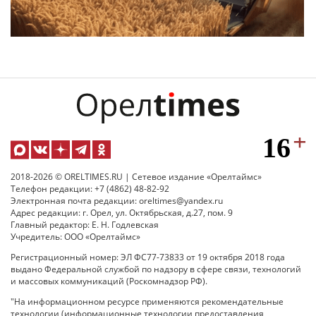
2018-2026 © ORELTIMES.RU | Сетевое издание «Орелтаймс»
Телефон редакции: +7 (4862) 48-82-92
Электронная почта редакции: oreltimes@yandex.ru
Адрес редакции: г. Орел, ул. Октябрьская, д.27, пом. 9
Главный редактор: Е. Н. Годлевская
Учредитель: ООО «Орелтаймс»
Регистрационный номер: ЭЛ ФС77-73833 от 19 октября 2018 года
выдано Федеральной службой по надзору в сфере связи, технологий
и массовых коммуникаций (Роскомнадзор РФ).
"На информационном ресурсе применяются рекомендательные
технологии (информационные технологии предоставления