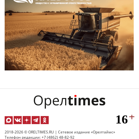
2018-2026 © ORELTIMES.RU | Сетевое издание «Орелтаймс»
Телефон редакции: +7 (4862) 48-82-92