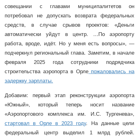
совещании с главами муниципалитетов он
потребовал не допускать возврата федеральных
средств, в случае срывов проектов: «Деньги
автоматически уйдут в центр. …По аэропорту
работа, вроде, идёт. Но у меня есть вопросы», —
подчеркнул региональный глава. Заметим, в начале
февраля 2025 года сотрудники подрядчика
строительства аэропорта в Орле
пожаловались на
задержку зарплаты.
Добавим: первый этап реконструкции аэропорта
«Южный», который теперь носит название
«Аэропортового комплекса им. И.С. Тургенева»,
стартовал в Орле в 2023 году
. На данные цели
федеральный центр выделил 1 млрд рублей.