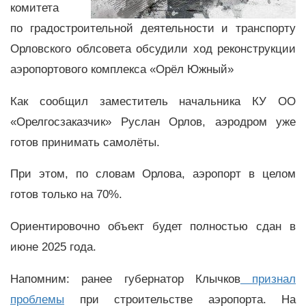
комитета
по градостроительной деятельности и транспорту
Орловского облсовета обсудили ход реконструкции
аэропортового комплекса «Орёл Южный»
Как сообщил заместитель начальника КУ ОО
«Орелгосзаказчик» Руслан Орлов, аэродром уже
готов принимать самолёты.
При этом, по словам Орлова, аэропорт в целом
готов только на 70%.
Ориентировочно объект будет полностью сдан в
июне 2025 года.
Напомним: ранее губернатор Клычков
признал
проблемы
при строительстве аэропорта. На