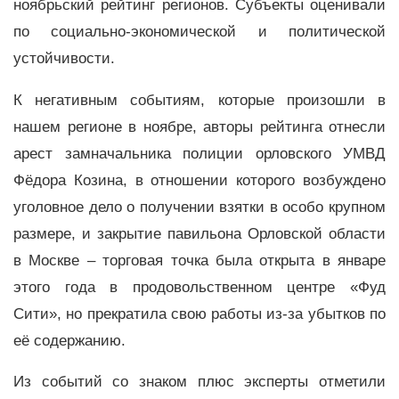
ноябрьский рейтинг регионов. Субъекты оценивали
по социально-экономической и политической
устойчивости.
К негативным событиям, которые произошли в
нашем регионе в ноябре, авторы рейтинга отнесли
а
рест замначальника полиции орловского УМВД
Фёдора Козина, в отношении которого возбуждено
уголовное дело о получении взятки в особо крупном
размере, и закрытие павильона Орловской области
в Москве – торговая точка была открыта в январе
этого года в продовольственном центре «Фуд
Сити», но прекратила свою работы из-за убытков по
её содержанию.
Из событий со знаком плюс эксперты отметили