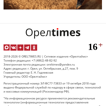
2018-2026 © ORELTIMES.RU | Сетевое издание «Орелтаймс»
Телефон редакции: +7 (4862) 48-82-92
Электронная почта редакции: oreltimes@yandex.ru
Адрес редакции: г. Орел, ул. Октябрьская, д.27, пом. 9
Главный редактор: Е. Н. Годлевская
Учредитель: ООО «Орелтаймс»
Регистрационный номер: ЭЛ ФС77-73833 от 19 октября 2018 года
выдано Федеральной службой по надзору в сфере связи, технологий
и массовых коммуникаций (Роскомнадзор РФ).
"На информационном ресурсе применяются рекомендательные
технологии (информационные технологии предоставления