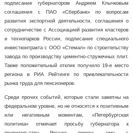
подписание губернатором Андреем Клычковым
соглашения с ПАО «Сбербанк» по вопросам
развития экспортной деятельности, соглашения о
сотрудничестве с Ассоциацией развития кластеров
и технопарков России, подписание специального
инвестконтракта с ООО «Стемал» по строительству
завода по производству цементно-стружечных плит.
Также положительный отклик получило 19-е место
региона в РИА Рейтинге по привлекательности
рынка труда для пенсионеров.
Среди прочих событий, которые стали заметны на
федеральном уровне, но не относятся к позитивным
или негативным моментам, «Петербургская
политика» отмечает просьбу губернатора к
правительству России помочь ему с