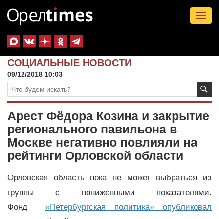
Tog
nav
СОЦИАЛЬНЫЕ НОВОСТИ
09/12/2018 10:03
Арест Фёдора Козина и закрытие
регионального павильона в
Москве негативно повлияли на
рейтинги Орловской области
Орловская область пока не может выбраться из
группы с пониженными показателями.
Фонд
«Петербургская политика» опубликовал