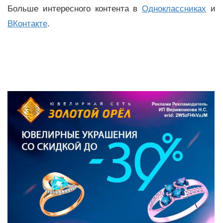
Больше интересного контента в
Одноклассниках
и
ВКонтакте
.