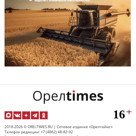
2018-2026 © ORELTIMES.RU | Сетевое издание «Орелтаймс»
Телефон редакции: +7 (4862) 48-82-92