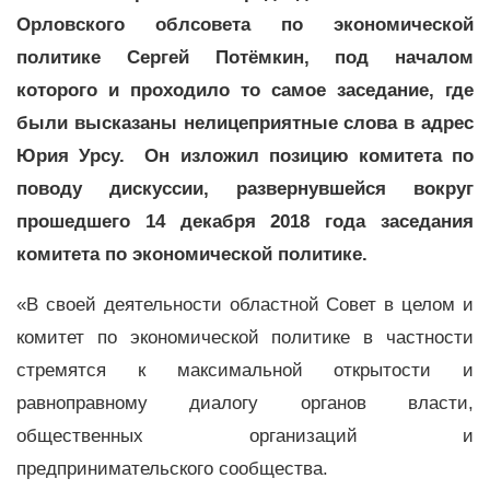
Орловского облсовета по экономической
политике Сергей Потёмкин, под началом
которого и проходило то самое заседание, где
были высказаны нелицеприятные слова в адрес
Юрия Урсу. Он изложил позицию комитета по
поводу дискуссии, развернувшейся вокруг
прошедшего 14 декабря 2018 года заседания
комитета по экономической политике.
«В своей деятельности областной Совет в целом и
комитет по экономической политике в частности
стремятся к максимальной открытости и
равноправному диалогу органов власти,
общественных организаций и
предпринимательского сообщества.