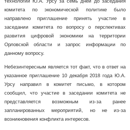
технологий Ю.А. Урсу за семь дней до заседания
комитета по экономической политике было
направлено приглашение принять участие в
заседании комитета по вопросу о перспективах
развития цифровой экономики на территории
Орловской области и запрос информации по
данному вопросу.
Небезинтересным является тот факт, что в ответ на
указанное приглашение 10 декабря 2018 года Ю.А.
Урсу направил в комитет письмо, в котором
сообщил, что участие в заседании комитета не
представляется возможным из-за ранее
запланированных мероприятий, но не из-за
возникновения конфликта интересов.