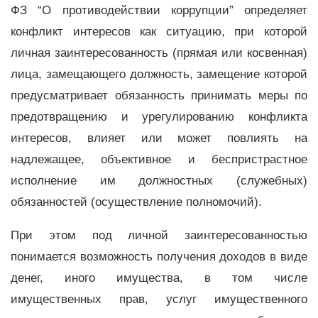
ФЗ “О противодействии коррупции” определяет
конфликт интересов как ситуацию, при которой
личная заинтересованность (прямая или косвенная)
лица, замещающего должность, замещение которой
предусматривает обязанность принимать меры по
предотвращению и урегулированию конфликта
интересов, влияет или может повлиять на
надлежащее, объективное и беспристрастное
исполнение им должностных (служебных)
обязанностей (осуществление полномочий).
При этом под личной заинтересованностью
понимается возможность получения доходов в виде
денег, иного имущества, в том числе
имущественных прав, услуг имущественного