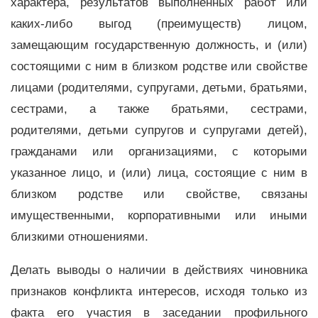
характера, результатов выполненных работ или
каких-либо выгод (преимуществ) лицом,
замещающим государственную должность, и (или)
состоящими с ним в близком родстве или свойстве
лицами (родителями, супругами, детьми, братьями,
сестрами, а также братьями, сестрами,
родителями, детьми супругов и супругами детей),
гражданами или организациями, с которыми
указанное лицо, и (или) лица, состоящие с ним в
близком родстве или свойстве, связаны
имущественными, корпоративными или иными
близкими отношениями.
Делать выводы о наличии в действиях чиновника
признаков конфликта интересов, исходя только из
факта его участия в заседании профильного