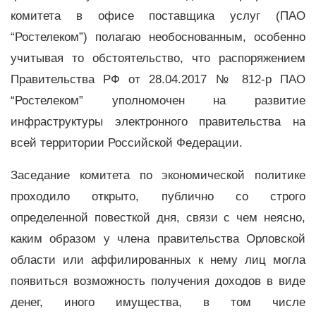
комитета в офисе поставщика услуг (ПАО
“Ростелеком”) полагаю необоснованным, особенно
учитывая то обстоятельство, что распоряжением
Правительства РФ от 28.04.2017 № 812-р ПАО
“Ростелеком” уполномочен на развитие
инфраструктуры электронного правительства на
всей территории Российской Федерации.
Заседание комитета по экономической политике
проходило открыто, публично со строго
определенной повесткой дня, связи с чем неясно,
каким образом у члена правительства Орловской
области или аффилированных к нему лиц могла
появиться возможность получения доходов в виде
денег, иного имущества, в том числе