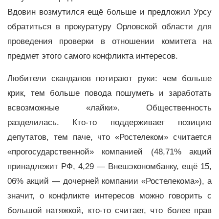
Вдовин возмутился ещё больше и предложил Урсу
обратиться в прокуратуру Орловской области для
проведения проверки в отношении комитета на
предмет этого самого конфликта интересов.
Любители скандалов потирают руки: чем больше
крик, тем больше повода пошуметь и заработать
всвозможные «лайки». Общественность
разделилась. Кто-то поддерживает позицию
депутатов, тем паче, что «Ростелеком» считается
«прогосударственной» компанией (48,71% акций
принадлежит РФ, 4,29 — Внешэкономбанку, ещё 15,
06% акций — дочерней компании «Ростелекома»), а
значит, о конфликте интересов можно говорить с
большой натяжкой, кто-то считает, что более прав