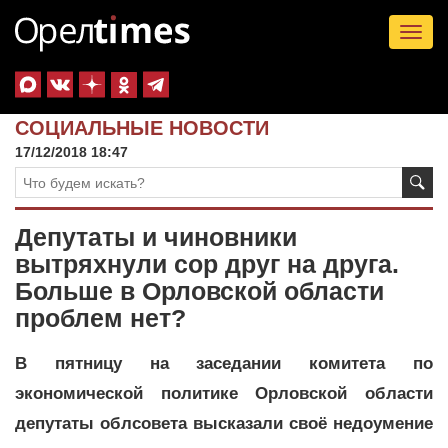
Tog
nav
СОЦИАЛЬНЫЕ НОВОСТИ
17/12/2018 18:47
Депутаты и чиновники
вытряхнули сор друг на друга.
Больше в Орловской области
проблем нет?
В пятницу на заседании комитета по
экономической политике Орловской области
депутаты облсовета высказали своё недоумение