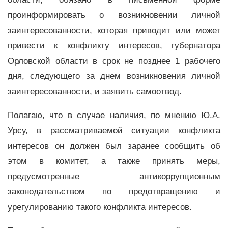
проинформировать о возникновении личной
заинтересованности, которая приводит или может
привести к конфликту интересов, губернатора
Орловской области в срок не позднее 1 рабочего
дня, следующего за днем возникновения личной
заинтересованности, и заявить самоотвод.
Полагаю, что в случае наличия, по мнению Ю.А.
Урсу, в рассматриваемой ситуации конфликта
интересов он должен был заранее сообщить об
этом в комитет, а также принять меры,
предусмотренные антикоррупционным
законодательством по предотвращению и
урегулированию такого конфликта интересов.