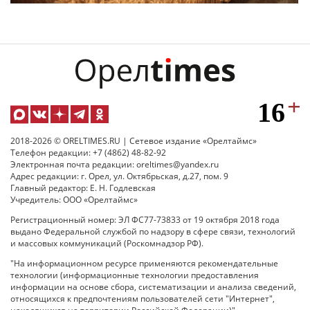
2018-2026 © ORELTIMES.RU | Сетевое издание «Орелтаймс»
Телефон редакции: +7 (4862) 48-82-92
Электронная почта редакции: oreltimes@yandex.ru
Адрес редакции: г. Орел, ул. Октябрьская, д.27, пом. 9
Главный редактор: Е. Н. Годлевская
Учредитель: ООО «Орелтаймс»
Регистрационный номер: ЭЛ ФС77-73833 от 19 октября 2018 года
выдано Федеральной службой по надзору в сфере связи, технологий
и массовых коммуникаций (Роскомнадзор РФ).
"На информационном ресурсе применяются рекомендательные
технологии (информационные технологии предоставления
информации на основе сбора, систематизации и анализа сведений,
относящихся к предпочтениям пользователей сети "Интернет",