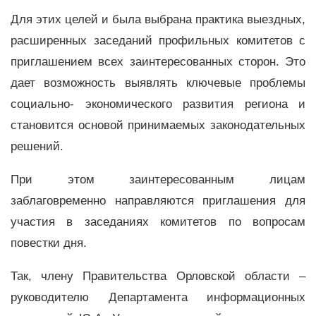
Для этих целей и была выбрана практика выездных,
расширенных заседаний профильных комитетов с
приглашением всех заинтересованных сторон. Это
дает возможность выявлять ключевые проблемы
социально- экономического развития региона и
становится основой принимаемых законодательных
решений.
При этом заинтересованным лицам
заблаговременно направляются приглашения для
участия в заседаниях комитетов по вопросам
повестки дня.
Так, члену Правительства Орловской области –
руководителю Департамента информационных