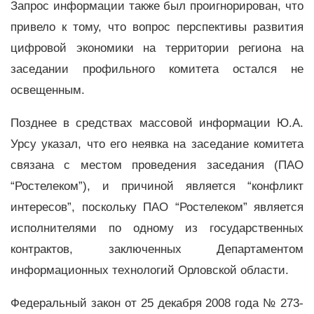
Запрос информации также был проигнорирован, что
привело к тому, что вопрос перспективы развития
цифровой экономики на территории региона на
заседании профильного комитета остался не
освещенным.
Позднее в средствах массовой информации Ю.А.
Урсу указал, что его неявка на заседание комитета
связана с местом проведения заседания (ПАО
“Ростелеком”), и причиной является “конфликт
интересов”, поскольку ПАО “Ростелеком” является
исполнителями по одному из государственных
контрактов, заключенных Департаментом
информационных технологий Орловской области.
Федеральный закон от 25 декабря 2008 года № 273-