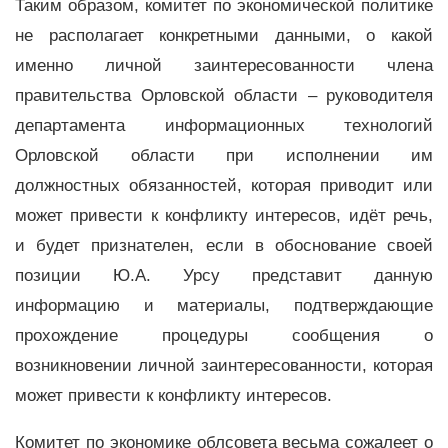
Таким образом, комитет по экономической политике
не располагает конкретными данными, о какой
именно личной заинтересованности члена
правительства Орловской области – руководителя
департамента информационных технологий
Орловской области при исполнении им
должностных обязанностей, которая приводит или
может привести к конфликту интересов, идёт речь,
и будет признателен, если в обоснование своей
позиции Ю.А. Урсу представит данную
информацию и материалы, подтверждающие
прохождение процедуры сообщения о
возникновении личной заинтересованности, которая
может привести к конфликту интересов.
Комитет по экономике облсовета весьма сожалеет о