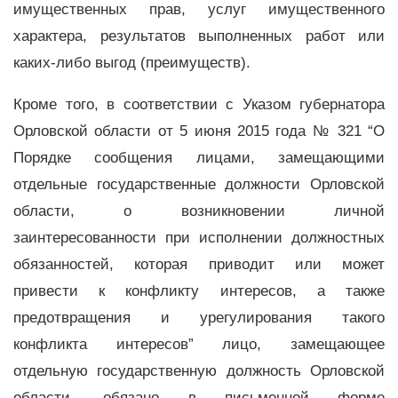
имущественных прав, услуг имущественного
характера, результатов выполненных работ или
каких-либо выгод (преимуществ).
Кроме того, в соответствии с Указом губернатора
Орловской области от 5 июня 2015 года № 321 “О
Порядке сообщения лицами, замещающими
отдельные государственные должности Орловской
области, о возникновении личной
заинтересованности при исполнении должностных
обязанностей, которая приводит или может
привести к конфликту интересов, а также
предотвращения и урегулирования такого
конфликта интересов” лицо, замещающее
отдельную государственную должность Орловской
области, обязано в письменной форме