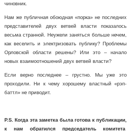
чиновник.
Нам же публичная обоюдная «порка» не последних
представителей двух ветвей власти показалось
весьма странной. Неужели заняться больше нечем,
как веселить и электризовать публику? Проблемы
Орловской области решены? Или это – начало
новых взаимоотношений двух ветвей власти?
Если верно последнее – грустно. Мы уже это
проходили. Ни к чему хорошему властный «рэп-
баттл» не приводит.
P.S.
Когда эта заметка была готова к публикации,
к нам обратился председатель комитета