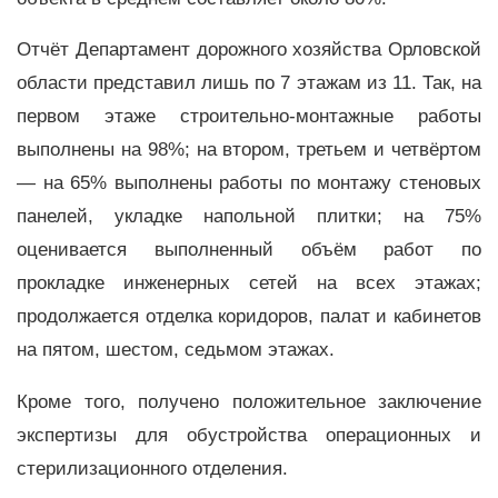
Отчёт Департамент дорожного хозяйства Орловской
области представил лишь по 7 этажам из 11. Так, на
первом этаже строительно-монтажные работы
выполнены на 98%; на втором, третьем и четвёртом
— на 65% выполнены работы по монтажу стеновых
панелей, укладке напольной плитки; на 75%
оценивается выполненный объём работ по
прокладке инженерных сетей на всех этажах;
продолжается отделка коридоров, палат и кабинетов
на пятом, шестом, седьмом этажах.
Кроме того, получено положительное заключение
экспертизы для обустройства операционных и
стерилизационного отделения.