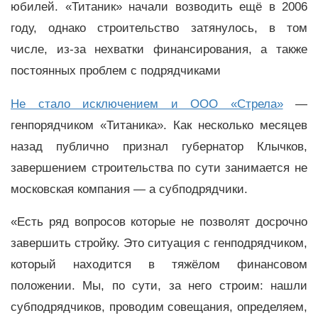
юбилей. «Титаник» начали возводить ещё в 2006
году, однако строительство затянулось, в том
числе, из-за нехватки финансирования, а также
постоянных проблем с подрядчиками
Не стало исключением и ООО «Стрела»
—
генпорядчиком «Титаника». Как несколько месяцев
назад публично признал губернатор Клычков,
завершением строительства по сути занимается не
московская компания — а субподрядчики.
«Есть ряд вопросов которые не позволят досрочно
завершить стройку. Это ситуация с генподрядчиком,
который находится в тяжёлом финансовом
положении. Мы, по сути, за него строим: нашли
субподрядчиков, проводим совещания, определяем,