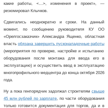
какие работы, <…>, изменения в проект», —
резюмировал Клычков.
Сдвигались неоднократно и сроки. На данный
момент, по сообщению руководителя КУ ОО
«Орелгосзаказчик» Александра Ященко, областная
власть
обязана завершить пусконаладочные работы
(мероприятия по проверке, настройке и испытанию
оборудования после монтажа для ввода его в
эксплуатацию) и осуществить ввод в эксплуатацию
многопрофильного медцентра до конца октября 2026
года.
Ну а пока генпорядчик задолжал строителям
свыше
45 млн рублей по зарплате
, по части оборудования
только готовится документация для торгов, да и в