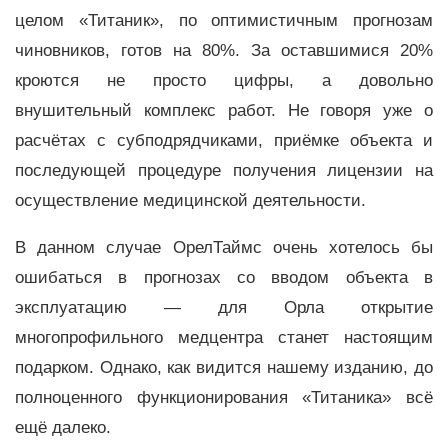
целом «Титаник», по оптимистичным прогнозам
чиновников, готов на 80%. За оставшимися 20%
кроются не просто цифры, а довольно
внушительный комплекс работ. Не говоря уже о
расчётах с субподрядчиками, приёмке объекта и
последующей процедуре получения лицензии на
осуществление медицинской деятельности.
В данном случае ОрелТаймс очень хотелось бы
ошибаться в прогнозах со вводом объекта в
эксплуатацию — для Орла открытие
многопрофильного медцентра станет настоящим
подарком. Однако, как видится нашему изданию, до
полноценного функционирования «Титаника» всё
ещё далеко.