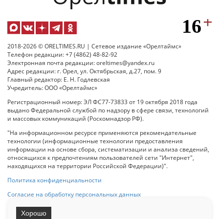
2018-2026 © ORELTIMES.RU | Сетевое издание «Орелтаймс»
Телефон редакции: +7 (4862) 48-82-92
Электронная почта редакции: oreltimes@yandex.ru
Адрес редакции: г. Орел, ул. Октябрьская, д.27, пом. 9
Главный редактор: Е. Н. Годлевская
Учредитель: ООО «Орелтаймс»
Регистрационный номер: ЭЛ ФС77-73833 от 19 октября 2018 года
выдано Федеральной службой по надзору в сфере связи, технологий
и массовых коммуникаций (Роскомнадзор РФ).
"На информационном ресурсе применяются рекомендательные
технологии (информационные технологии предоставления
информации на основе сбора, систематизации и анализа сведений,
относящихся к предпочтениям пользователей сети "Интернет",
находящихся на территории Российской Федерации)".
Политика конфиденциальности
Согласие на обработку персональных данных
Хорошо