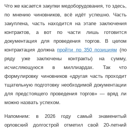
Что же касается закупки медоборудования, то здесь,
по мнению чиновников, всё идёт успешно. Часть
закуплена, часть находится на этапе заключения
контрактов, а вот по части лишь готовится
документация для проведения торгов. В целом
контрактация должна
пройти по 350 позициям
(по
ряду уже заключены контракты) на сумму,
исчисляющуюся в миллиардах. Так что
формулировку чиновников «другая часть проходит
тщательную подготовку необходимой документации
для предстоящего проведения торгов» — вряд ли
можно назвать успехом.
Напомним: в 2026 году самый знаменитый
орловский долгострой отметил свой 20-летний