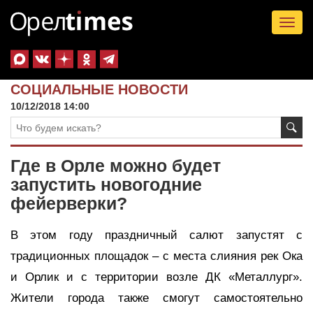
Tog
nav
СОЦИАЛЬНЫЕ НОВОСТИ
10/12/2018 14:00
Где в Орле можно будет
запустить новогодние
фейерверки?
В этом году праздничный салют запустят с
традиционных площадок – с места слияния рек Ока
и Орлик и с территории возле ДК «Металлург».
Жители города также смогут самостоятельно