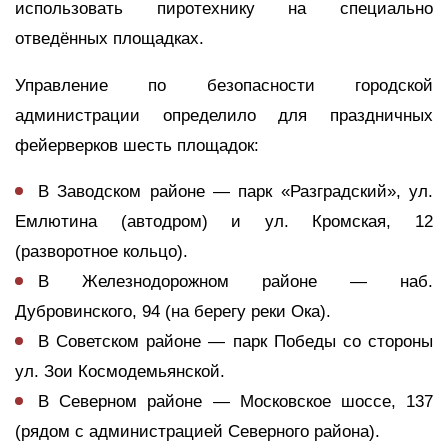
использовать пиротехнику на специально
отведённых площадках.
Управление по безопасности городской
администрации определило для праздничных
фейерверков шесть площадок:
В Заводском районе
— парк «Разградский», ул.
Емлютина (автодром) и ул. Кромская, 12
(разворотное кольцо).
В Железнодорожном районе
— наб.
Дубровинского, 94 (на берегу реки Ока).
В Советском районе
— парк Победы со стороны
ул. Зои Космодемьянской.
В Северном районе
— Московское шоссе, 137
(рядом с администрацией Северного района).