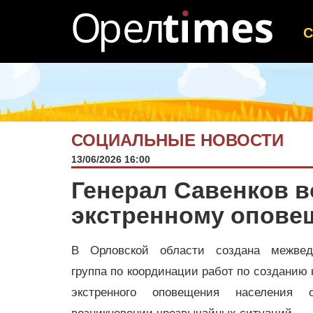
СОЦИАЛЬНЫЕ НОВОСТИ
13/06/2026 16:00
Генерал Савенков в
экстренному опове
В Орловской области создана межвед
группа по координации работ по созданию
экстренного оповещения населения