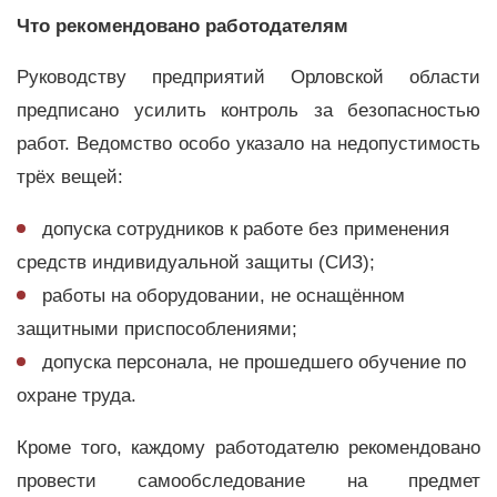
Что рекомендовано работодателям
Руководству предприятий Орловской области
предписано усилить контроль за безопасностью
работ. Ведомство особо указало на недопустимость
трёх вещей:
допуска сотрудников к работе без применения
средств индивидуальной защиты (СИЗ);
работы на оборудовании, не оснащённом
защитными приспособлениями;
допуска персонала, не прошедшего обучение по
охране труда.
Кроме того, каждому работодателю рекомендовано
провести самообследование на предмет