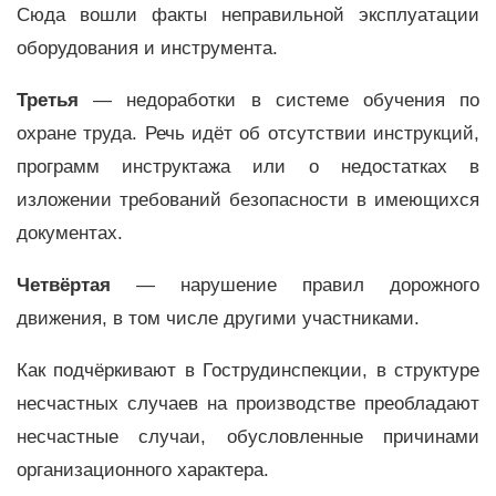
Сюда вошли факты неправильной эксплуатации
оборудования и инструмента.
Третья
— недоработки в системе обучения по
охране труда. Речь идёт об отсутствии инструкций,
программ инструктажа или о недостатках в
изложении требований безопасности в имеющихся
документах.
Четвёртая
— нарушение правил дорожного
движения, в том числе другими участниками.
Как подчёркивают в Гострудинспекции, в структуре
несчастных случаев на производстве преобладают
несчастные случаи, обусловленные причинами
организационного характера.