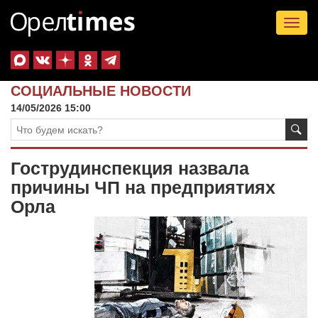
Tog
nav
СОЦИАЛЬНЫЕ НОВОСТИ
14/05/2026 15:00
Гострудинспекция назвала
причины ЧП на предприятиях
Орла