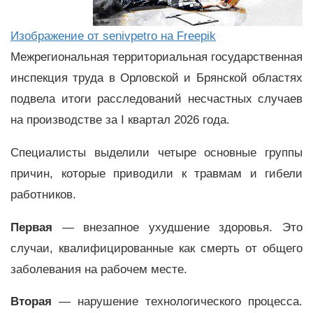
Изображение от senivpetro на Freepik
Межрегиональная территориальная государственная
инспекция труда в Орловской и Брянской областях
подвела итоги расследований несчастных случаев
на производстве за I квартал 2026 года.
Специалисты выделили четыре основные группы
причин, которые приводили к травмам и гибели
работников.
Первая
— внезапное ухудшение здоровья. Это
случаи, квалифицированные как смерть от общего
заболевания на рабочем месте.
Вторая
— нарушение технологического процесса.