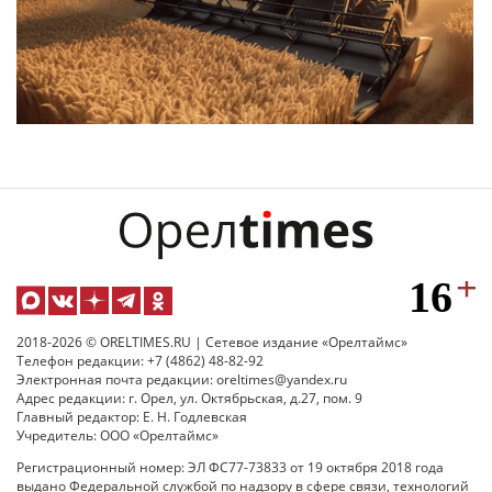
2018-2026 © ORELTIMES.RU | Сетевое издание «Орелтаймс»
Телефон редакции: +7 (4862) 48-82-92
Электронная почта редакции: oreltimes@yandex.ru
Адрес редакции: г. Орел, ул. Октябрьская, д.27, пом. 9
Главный редактор: Е. Н. Годлевская
Учредитель: ООО «Орелтаймс»
Регистрационный номер: ЭЛ ФС77-73833 от 19 октября 2018 года
выдано Федеральной службой по надзору в сфере связи, технологий