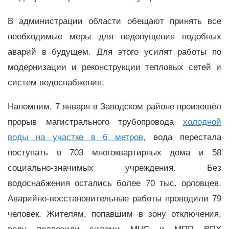
В администрации области обещают принять все
необходимые меры для недопущения подобных
аварий в будущем. Для этого усилят работы по
модернизации и реконструкции тепловых сетей и
систем водоснабжения.
Напомним, 7 января в Заводском районе произошёл
прорыв магистрального трубопровода
холодной
воды на участке в 6 метров,
вода перестала
поступать в 703 многоквартирных дома и 58
социально-значимых учреждения. Без
водоснабжения остались более 70 тыс. орловцев.
Аварийно-восстановительные работы проводили 79
человек. Жителям, попавшим в зону отключения,