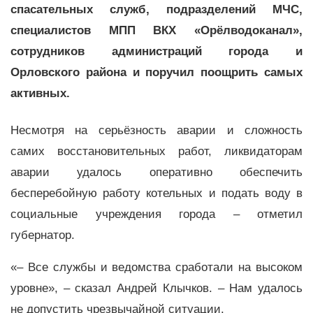
спасательных служб, подразделений МЧС,
специалистов МПП ВКХ «Орёлводоканал»,
сотрудников администраций города и
Орловского района и поручил поощрить самых
активных.
Несмотря на серьёзность аварии и сложность
самих восстановительных работ, ликвидаторам
аварии удалось оперативно обеспечить
бесперебойную работу котельных и подать воду в
социальные учреждения города – отметил
губернатор.
«– Все службы и ведомства сработали на высоком
уровне», – сказал Андрей Клычков. – Нам удалось
не допустить чрезвычайной ситуации.