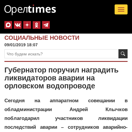
Tog
nav
СОЦИАЛЬНЫЕ НОВОСТИ
09/01/2019 18:07
Губернатор поручил наградить
ликвидаторов аварии на
орловском водопроводе
Сегодня на аппаратном совещании в
обладминистрации Андрей Клычков
поблагодарил участников ликвидации
последствий аварии – сотрудников аварийно-