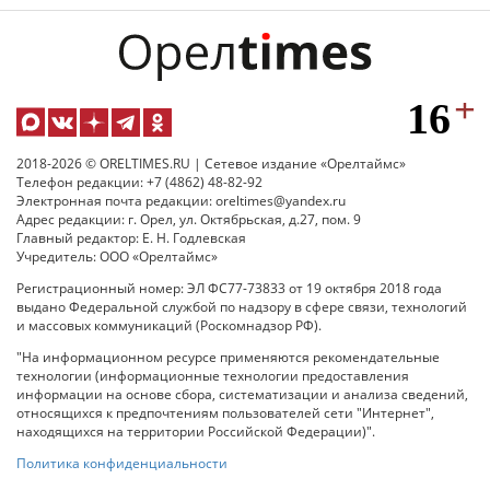
2018-2026 © ORELTIMES.RU | Сетевое издание «Орелтаймс»
Телефон редакции: +7 (4862) 48-82-92
Электронная почта редакции: oreltimes@yandex.ru
Адрес редакции: г. Орел, ул. Октябрьская, д.27, пом. 9
Главный редактор: Е. Н. Годлевская
Учредитель: ООО «Орелтаймс»
Регистрационный номер: ЭЛ ФС77-73833 от 19 октября 2018 года
выдано Федеральной службой по надзору в сфере связи, технологий
и массовых коммуникаций (Роскомнадзор РФ).
"На информационном ресурсе применяются рекомендательные
технологии (информационные технологии предоставления
информации на основе сбора, систематизации и анализа сведений,
относящихся к предпочтениям пользователей сети "Интернет",
находящихся на территории Российской Федерации)".
Политика конфиденциальности