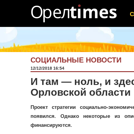
СОЦИАЛЬНЫЕ НОВОСТИ
12/12/2018 16:54
И там — ноль, и зде
Орловской области 
Проект стратегии социально-экономи
появился. Однако некоторые из оп
финансируются.