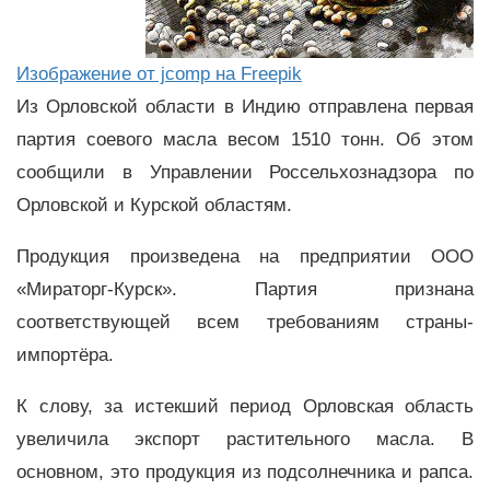
Изображение от jcomp на Freepik
Из Орловской области в Индию отправлена первая
партия соевого масла весом 1510 тонн. Об этом
сообщили в Управлении Россельхознадзора по
Орловской и Курской областям.
Продукция произведена на предприятии ООО
«Мираторг-Курск». Партия признана
соответствующей всем требованиям страны-
импортёра.
К слову, за истекший период Орловская область
увеличила экспорт растительного масла. В
основном, это продукция из подсолнечника и рапса.