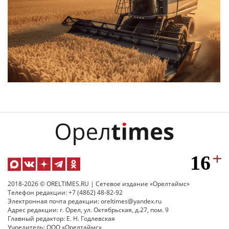
2018-2026 © ORELTIMES.RU | Сетевое издание «Орелтаймс»
Телефон редакции: +7 (4862) 48-82-92
Электронная почта редакции: oreltimes@yandex.ru
Адрес редакции: г. Орел, ул. Октябрьская, д.27, пом. 9
Главный редактор: Е. Н. Годлевская
Учредитель: ООО «Орелтаймс»