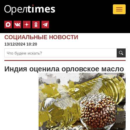
Tog
nav
СОЦИАЛЬНЫЕ НОВОСТИ
13/12/2024 10:20
Индия оценила орловское масло